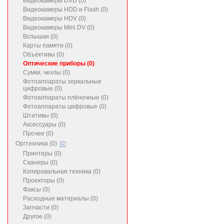
Видеокамеры DVD (0)
Видеокамеры HDD и Flash (0)
Видеокамеры HDV (0)
Видеокамеры Mini DV (0)
Вспышки (0)
Карты памяти (0)
Объективы (0)
Оптические приборы (0)
Сумки, чехлы (0)
Фотоаппараты зеркальные
цифровые (0)
Фотоаппараты плёночные (0)
Фотоаппараты цифровые (0)
Штативы (0)
Аксессуары (0)
Прочее (0)
Оргтехника (0)
Принтеры (0)
Сканеры (0)
Копировальная техника (0)
Проекторы (0)
Факсы (0)
Расходные материалы (0)
Запчасти (0)
Другое (0)