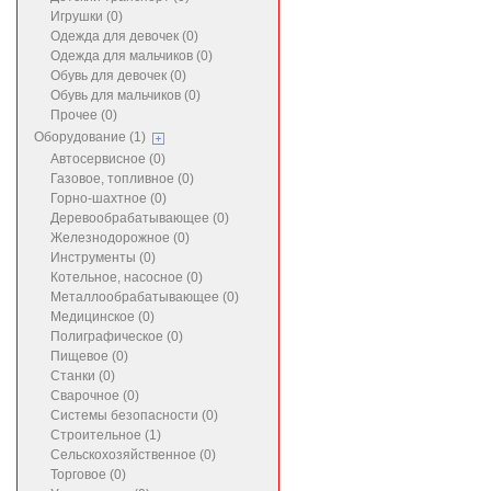
Игрушки (0)
Одежда для девочек (0)
Одежда для мальчиков (0)
Обувь для девочек (0)
Обувь для мальчиков (0)
Прочее (0)
Оборудование (1)
Автосервисное (0)
Газовое, топливное (0)
Горно-шахтное (0)
Деревообрабатывающее (0)
Железнодорожное (0)
Инструменты (0)
Котельное, насосное (0)
Металлообрабатывающее (0)
Медицинское (0)
Полиграфическое (0)
Пищевое (0)
Станки (0)
Сварочное (0)
Системы безопасности (0)
Строительное (1)
Сельскохозяйственное (0)
Торговое (0)