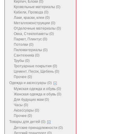
Кирпич, Блоки (0)
Кровельные материалы (0)
Кабели, Провода (0)
Лаки, краски, клеи (0)
Металлоконструкции (0)
Отделочные материалы (0)
Окна, Стеклопакеты (0)
Паркет, Плинтус (0)
Потолки (0)
Пиломатериалы (0)
Сантехника (0)
Трубы (0)
Тротуарные покрытия (0)
Цемент, Песок, Щебень (0)
Прочее (0)
Одежда и аксессуары (0)
Мужская одежда и обувь (0)
Женская одежда и обувь (0)
Для будущих мам (0)
Часы (0)
Аксессуары (0)
Прочее (0)
Товары для детей (0)
Детские принадлежности (0)
Детский транспорт (0)