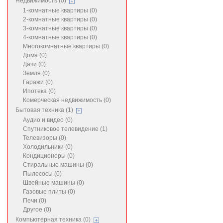
Недвижимость (0)
1-комнатные квартиры (0)
2-комнатные квартиры (0)
3-комнатные квартиры (0)
4-комнатные квартиры (0)
Многокомнатные квартиры (0)
Дома (0)
Дачи (0)
Земля (0)
Гаражи (0)
Ипотека (0)
Комерческая недвижимость (0)
Бытовая техника (1)
Аудио и видео (0)
Спутниковое телевидение (1)
Телевизоры (0)
Холодильники (0)
Кондиционеры (0)
Стиральные машины (0)
Пылесосы (0)
Швейные машины (0)
Газовые плиты (0)
Печи (0)
Другое (0)
Компьютерная техника (0)