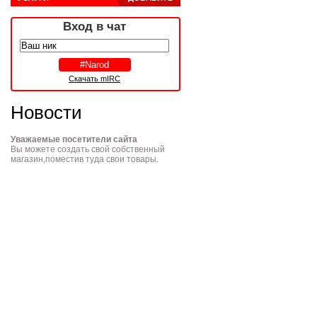
Вход в чат
Скачать mIRC
Новости
Уважаемые посетители сайта
Вы можете создать свой собственный
магазин,поместив туда свои товары.