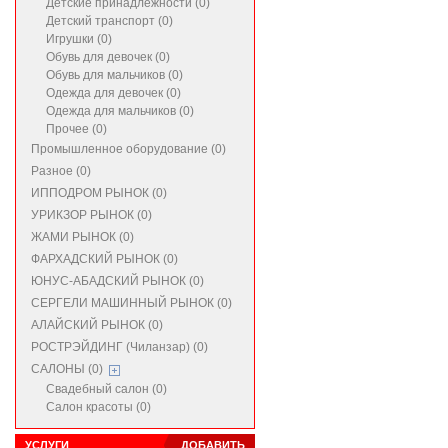
Детские принадлежности (0)
Детский транспорт (0)
Игрушки (0)
Обувь для девочек (0)
Обувь для мальчиков (0)
Одежда для девочек (0)
Одежда для мальчиков (0)
Прочее (0)
Промышленное оборудование (0)
Разное (0)
ИППОДРОМ РЫНОК (0)
УРИКЗОР РЫНОК (0)
ЖАМИ РЫНОК (0)
ФАРХАДСКИЙ РЫНОК (0)
ЮНУС-АБАДСКИЙ РЫНОК (0)
СЕРГЕЛИ МАШИННЫЙ РЫНОК (0)
АЛАЙСКИЙ РЫНОК (0)
РОСТРЭЙДИНГ (Чиланзар) (0)
САЛОНЫ (0)
Свадебный салон (0)
Салон красоты (0)
УСЛУГИ
ДОБАВИТЬ