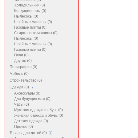
Холодильники (0)
Кондиционеры (0)
Пылесосы (0)
Швейные машины (0)
Газовые плиты (0)
Стиральные машины (0)
Пылесосы (0)
Швейные машины (0)
Газовые плиты (0)
Печи (0)
Другое (0)
Полиграфия (0)
Мебель (0)
Строительство (0)
Одежда (0)
Аксессуары (0)
Для будущих мам (0)
Часы (0)
Мужская одежда и обувь (0)
Женская одежда и обувь (0)
Детская одежда (0)
Прочее (0)
Товары для детей (0)