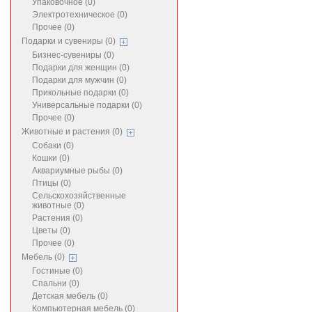
Упаковочное (0)
Электротехническое (0)
Прочее (0)
Подарки и сувениры (0)
Бизнес-сувениры (0)
Подарки для женщин (0)
Подарки для мужчин (0)
Прикольные подарки (0)
Универсальные подарки (0)
Прочее (0)
Животные и растения (0)
Собаки (0)
Кошки (0)
Аквариумные рыбы (0)
Птицы (0)
Сельскохозяйственные
животные (0)
Растения (0)
Цветы (0)
Прочее (0)
Мебель (0)
Гостиные (0)
Спальни (0)
Детская мебель (0)
Компьютерная мебель (0)