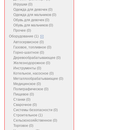
Игрушки (0)
Одежда для девочек (0)
Одежда для мальчиков (0)
Обувь для девочек (0)
Обувь для мальчиков (0)
Прочее (0)
Оборудование (1)
Автосервисное (0)
Газовое, топливное (0)
Горно-шахтное (0)
Деревообрабатывающее (0)
Железнодорожное (0)
Инструменты (0)
Котельное, насосное (0)
Металлообрабатывающее (0)
Медицинское (0)
Полиграфическое (0)
Пищевое (0)
Станки (0)
Сварочное (0)
Системы безопасности (0)
Строительное (1)
Сельскохозяйственное (0)
Торговое (0)