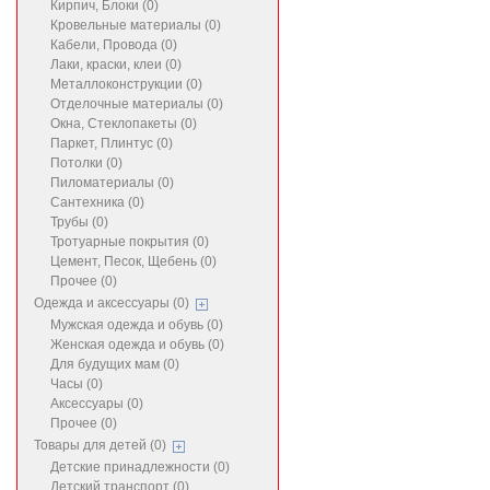
Кирпич, Блоки (0)
Кровельные материалы (0)
Кабели, Провода (0)
Лаки, краски, клеи (0)
Металлоконструкции (0)
Отделочные материалы (0)
Окна, Стеклопакеты (0)
Паркет, Плинтус (0)
Потолки (0)
Пиломатериалы (0)
Сантехника (0)
Трубы (0)
Тротуарные покрытия (0)
Цемент, Песок, Щебень (0)
Прочее (0)
Одежда и аксессуары (0)
Мужская одежда и обувь (0)
Женская одежда и обувь (0)
Для будущих мам (0)
Часы (0)
Аксессуары (0)
Прочее (0)
Товары для детей (0)
Детские принадлежности (0)
Детский транспорт (0)