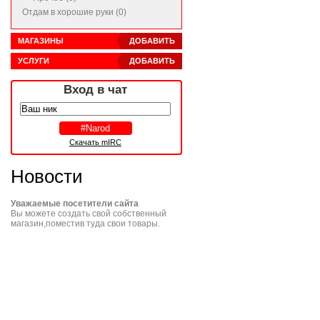
Отдам в хорошие руки (0)
МАГАЗИНЫ
ДОБАВИТЬ
УСЛУГИ
ДОБАВИТЬ
Вход в чат
Скачать mIRC
Новости
Уважаемые посетители сайта
Вы можете создать свой собственный
магазин,поместив туда свои товары.