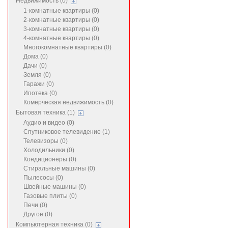
Недвижимость (0)
1-комнатные квартиры (0)
2-комнатные квартиры (0)
3-комнатные квартиры (0)
4-комнатные квартиры (0)
Многокомнатные квартиры (0)
Дома (0)
Дачи (0)
Земля (0)
Гаражи (0)
Ипотека (0)
Комерческая недвижимость (0)
Бытовая техника (1)
Аудио и видео (0)
Спутниковое телевидение (1)
Телевизоры (0)
Холодильники (0)
Кондиционеры (0)
Стиральные машины (0)
Пылесосы (0)
Швейные машины (0)
Газовые плиты (0)
Печи (0)
Другое (0)
Компьютерная техника (0)