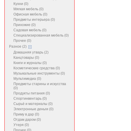
Кухни (0)
Мягкая мебель (0)
Офисная мебель (0)
Предметы интерьера (0)
Прихожие (0)
Садовая мебель (0)
Специализированная мебель (0)
Прочее (0)
Разное (2)
Домашняя утварь (2)
Канцтовары (0)
Книги и журналы (0)
Косметические средства (0)
Музыкальные инструменты (0)
Мультимедиа (0)
Предметы старины и искусства
(0)
Продукты питания (0)
Спортинвентарь (0)
Сырьё и материалы (0)
Электронные деньги (0)
Приму в дар (0)
Отдам даром (0)
Утеря (0)
Прочее (0)