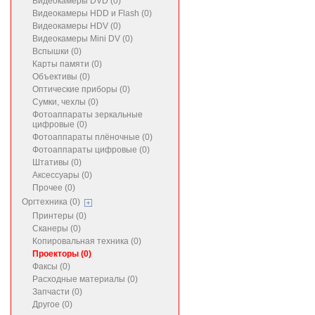
Видеокамеры DVD (0)
Видеокамеры HDD и Flash (0)
Видеокамеры HDV (0)
Видеокамеры Mini DV (0)
Вспышки (0)
Карты памяти (0)
Объективы (0)
Оптические приборы (0)
Сумки, чехлы (0)
Фотоаппараты зеркальные
цифровые (0)
Фотоаппараты плёночные (0)
Фотоаппараты цифровые (0)
Штативы (0)
Аксессуары (0)
Прочее (0)
Оргтехника (0)
Принтеры (0)
Сканеры (0)
Копировальная техника (0)
Проекторы (0)
Факсы (0)
Расходные материалы (0)
Запчасти (0)
Другое (0)