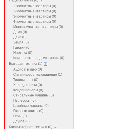
Недвижимость (0)
1-комнатные квартиры (0)
2-комнатные квартиры (0)
3-комнатные квартиры (0)
4-комнатные квартиры (0)
Многокомнатные квартиры (0)
Дома (0)
Дачи (0)
Земля (0)
Гаражи (0)
Ипотека (0)
Комерческая недвижимость (0)
Бытовая техника (1)
Аудио и видео (0)
Спутниковое телевидение (1)
Телевизоры (0)
Холодильники (0)
Кондиционеры (0)
Стиральные машины (0)
Пылесосы (0)
Швейные машины (0)
Газовые плиты (0)
Печи (0)
Другое (0)
Компьютерная техника (0)