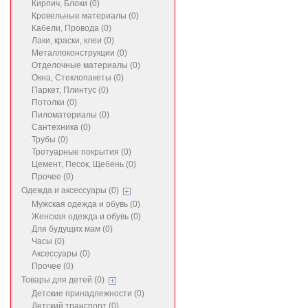
Кирпич, Блоки (0)
Кровельные материалы (0)
Кабели, Провода (0)
Лаки, краски, клеи (0)
Металлоконструкции (0)
Отделочные материалы (0)
Окна, Стеклопакеты (0)
Паркет, Плинтус (0)
Потолки (0)
Пиломатериалы (0)
Сантехника (0)
Трубы (0)
Тротуарные покрытия (0)
Цемент, Песок, Щебень (0)
Прочее (0)
Одежда и аксессуары (0)
Мужская одежда и обувь (0)
Женская одежда и обувь (0)
Для будущих мам (0)
Часы (0)
Аксессуары (0)
Прочее (0)
Товары для детей (0)
Детские принадлежности (0)
Детский транспорт (0)