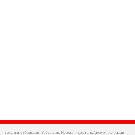
Бесплатные объявления Узбекистана Nado.uz - здесь вы найдете то, что искали.