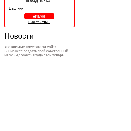
Вход в чат
Скачать mIRC
Новости
Уважаемые посетители сайта
Вы можете создать свой собственный
магазин,поместив туда свои товары.