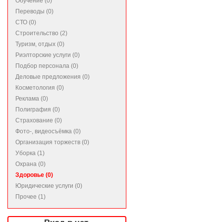
Обучение (0)
Переводы (0)
СТО (0)
Строительство (2)
Туризм, отдых (0)
Риэлторские услуги (0)
Подбор персонала (0)
Деловые предложения (0)
Косметология (0)
Реклама (0)
Полиграфия (0)
Страхование (0)
Фото-, видеосъёмка (0)
Организация торжеств (0)
Уборка (1)
Охрана (0)
Здоровье (0)
Юридические услуги (0)
Прочее (1)