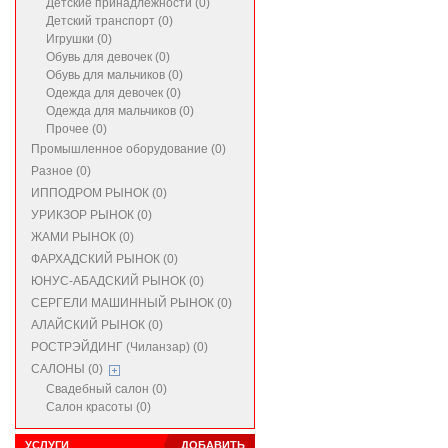
Детские принадлежности (0)
Детский транспорт (0)
Игрушки (0)
Обувь для девочек (0)
Обувь для мальчиков (0)
Одежда для девочек (0)
Одежда для мальчиков (0)
Прочее (0)
Промышленное оборудование (0)
Разное (0)
ИППОДРОМ РЫНОК (0)
УРИКЗОР РЫНОК (0)
ЖАМИ РЫНОК (0)
ФАРХАДСКИЙ РЫНОК (0)
ЮНУС-АБАДСКИЙ РЫНОК (0)
СЕРГЕЛИ МАШИННЫЙ РЫНОК (0)
АЛАЙСКИЙ РЫНОК (0)
РОСТРЭЙДИНГ (Чиланзар) (0)
САЛОНЫ (0)
Свадебный салон (0)
Салон красоты (0)
УСЛУГИ
ДОБАВИТЬ