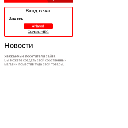
Вход в чат
Скачать mIRC
Новости
Уважаемые посетители сайта
Вы можете создать свой собственный
магазин,поместив туда свои товары.