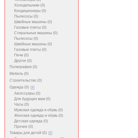
Холодильники (0)
Кондиционеры (0)
Пылесосы (0)
Швейные машины (0)
Газовые плиты (0)
Стиральные машины (0)
Пылесосы (0)
Швейные машины (0)
Газовые плиты (0)
Печи (0)
Другое (0)
Полиграфия (0)
Мебель (0)
Строительство (0)
Одежда (0)
Аксессуары (0)
Для будущих мам (0)
Часы (0)
Мужская одежда и обувь (0)
Женская одежда и обувь (0)
Детская одежда (0)
Прочее (0)
Товары для детей (0)