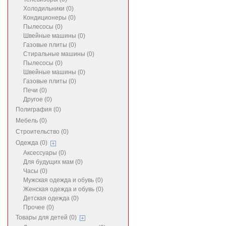
Холодильники (0)
Кондиционеры (0)
Пылесосы (0)
Швейные машины (0)
Газовые плиты (0)
Стиральные машины (0)
Пылесосы (0)
Швейные машины (0)
Газовые плиты (0)
Печи (0)
Другое (0)
Полиграфия (0)
Мебель (0)
Строительство (0)
Одежда (0)
Аксессуары (0)
Для будущих мам (0)
Часы (0)
Мужская одежда и обувь (0)
Женская одежда и обувь (0)
Детская одежда (0)
Прочее (0)
Товары для детей (0)