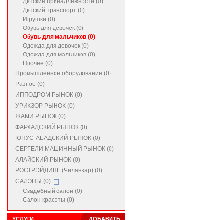
Детские принадлежности (0)
Детский транспорт (0)
Игрушки (0)
Обувь для девочек (0)
Обувь для мальчиков (0)
Одежда для девочек (0)
Одежда для мальчиков (0)
Прочее (0)
Промышленное оборудование (0)
Разное (0)
ИППОДРОМ РЫНОК (0)
УРИКЗОР РЫНОК (0)
ЖАМИ РЫНОК (0)
ФАРХАДСКИЙ РЫНОК (0)
ЮНУС-АБАДСКИЙ РЫНОК (0)
СЕРГЕЛИ МАШИННЫЙ РЫНОК (0)
АЛАЙСКИЙ РЫНОК (0)
РОСТРЭЙДИНГ (Чиланзар) (0)
САЛОНЫ (0)
Свадебный салон (0)
Салон красоты (0)
УСЛУГИ
ДОБАВИТЬ