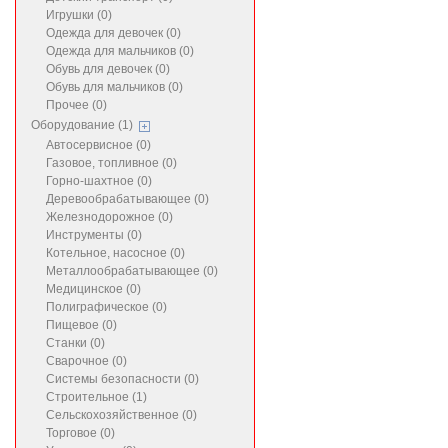
Игрушки (0)
Одежда для девочек (0)
Одежда для мальчиков (0)
Обувь для девочек (0)
Обувь для мальчиков (0)
Прочее (0)
Оборудование (1)
Автосервисное (0)
Газовое, топливное (0)
Горно-шахтное (0)
Деревообрабатывающее (0)
Железнодорожное (0)
Инструменты (0)
Котельное, насосное (0)
Металлообрабатывающее (0)
Медицинское (0)
Полиграфическое (0)
Пищевое (0)
Станки (0)
Сварочное (0)
Системы безопасности (0)
Строительное (1)
Сельскохозяйственное (0)
Торговое (0)