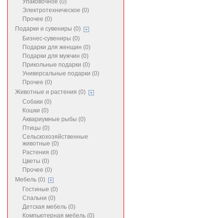
Упаковочное (0)
Электротехническое (0)
Прочее (0)
Подарки и сувениры (0)
Бизнес-сувениры (0)
Подарки для женщин (0)
Подарки для мужчин (0)
Прикольные подарки (0)
Универсальные подарки (0)
Прочее (0)
Животные и растения (0)
Собаки (0)
Кошки (0)
Аквариумные рыбы (0)
Птицы (0)
Сельскохозяйственные
животные (0)
Растения (0)
Цветы (0)
Прочее (0)
Мебель (0)
Гостиные (0)
Спальни (0)
Детская мебель (0)
Компьютерная мебель (0)