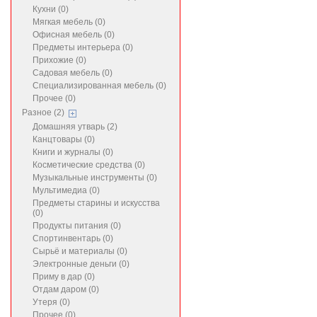
Кухни (0)
Мягкая мебель (0)
Офисная мебель (0)
Предметы интерьера (0)
Прихожие (0)
Садовая мебель (0)
Специализированная мебель (0)
Прочее (0)
Разное (2)
Домашняя утварь (2)
Канцтовары (0)
Книги и журналы (0)
Косметические средства (0)
Музыкальные инструменты (0)
Мультимедиа (0)
Предметы старины и искусства
(0)
Продукты питания (0)
Спортинвентарь (0)
Сырьё и материалы (0)
Электронные деньги (0)
Приму в дар (0)
Отдам даром (0)
Утеря (0)
Прочее (0)