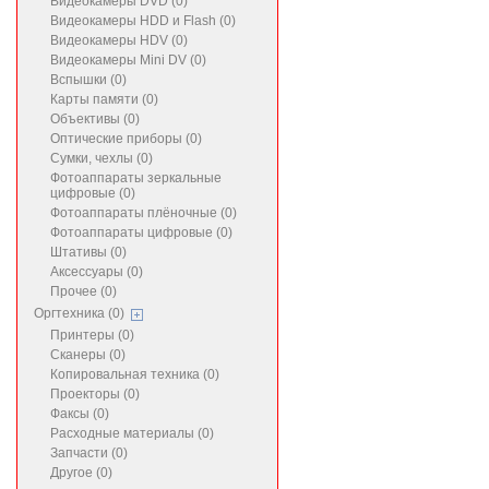
Видеокамеры DVD (0)
Видеокамеры HDD и Flash (0)
Видеокамеры HDV (0)
Видеокамеры Mini DV (0)
Вспышки (0)
Карты памяти (0)
Объективы (0)
Оптические приборы (0)
Сумки, чехлы (0)
Фотоаппараты зеркальные
цифровые (0)
Фотоаппараты плёночные (0)
Фотоаппараты цифровые (0)
Штативы (0)
Аксессуары (0)
Прочее (0)
Оргтехника (0)
Принтеры (0)
Сканеры (0)
Копировальная техника (0)
Проекторы (0)
Факсы (0)
Расходные материалы (0)
Запчасти (0)
Другое (0)