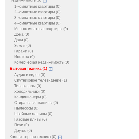
Недвижимость (0)
1-комнатные квартиры (0)
2-комнатные квартиры (0)
3-комнатные квартиры (0)
4-комнатные квартиры (0)
Многокомнатные квартиры (0)
Дома (0)
Дачи (0)
Земля (0)
Гаражи (0)
Ипотека (0)
Комерческая недвижимость (0)
Бытовая техника (1)
Аудио и видео (0)
Спутниковое телевидение (1)
Телевизоры (0)
Холодильники (0)
Кондиционеры (0)
Стиральные машины (0)
Пылесосы (0)
Швейные машины (0)
Газовые плиты (0)
Печи (0)
Другое (0)
Компьютерная техника (0)