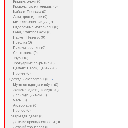
Кирпич, Блоки (0)
Кровельные материалы (0)
Кабели, Провода (0)
Лаки, краски, клеи (0)
Металлоконструкции (0)
Отделочные материалы (0)
Окна, Стеклопакеты (0)
Паркет, Плинтус (0)
Потолки (0)
Пиломатериалы (0)
Сантехника (0)
Трубы (0)
Тротуарные покрытия (0)
Цемент, Песок, Щебень (0)
Прочее (0)
Одежда и аксессуары (0)
Мужская одежда и обувь (0)
Женская одежда и обувь (0)
Для будущих мам (0)
Часы (0)
Аксессуары (0)
Прочее (0)
Товары для детей (0)
Детские принадлежности (0)
Детский транспорт (0)