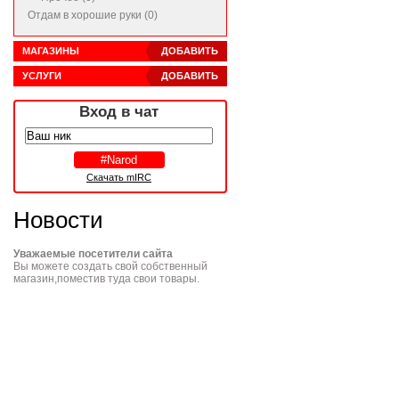
Отдам в хорошие руки (0)
МАГАЗИНЫ
ДОБАВИТЬ
УСЛУГИ
ДОБАВИТЬ
Вход в чат
Скачать mIRC
Новости
Уважаемые посетители сайта
Вы можете создать свой собственный
магазин,поместив туда свои товары.