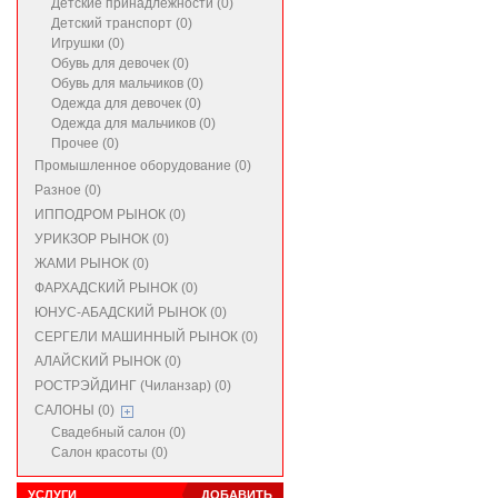
Детские принадлежности (0)
Детский транспорт (0)
Игрушки (0)
Обувь для девочек (0)
Обувь для мальчиков (0)
Одежда для девочек (0)
Одежда для мальчиков (0)
Прочее (0)
Промышленное оборудование (0)
Разное (0)
ИППОДРОМ РЫНОК (0)
УРИКЗОР РЫНОК (0)
ЖАМИ РЫНОК (0)
ФАРХАДСКИЙ РЫНОК (0)
ЮНУС-АБАДСКИЙ РЫНОК (0)
СЕРГЕЛИ МАШИННЫЙ РЫНОК (0)
АЛАЙСКИЙ РЫНОК (0)
РОСТРЭЙДИНГ (Чиланзар) (0)
САЛОНЫ (0)
Свадебный салон (0)
Салон красоты (0)
УСЛУГИ
ДОБАВИТЬ