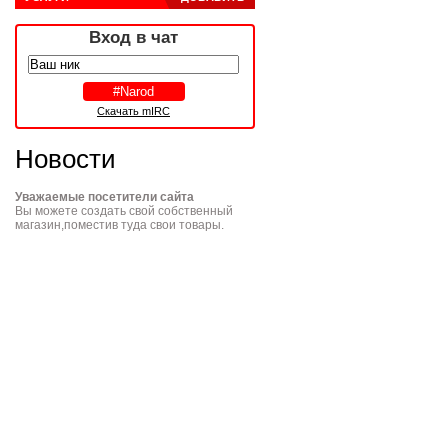
Вход в чат
Скачать mIRC
Новости
Уважаемые посетители сайта
Вы можете создать свой собственный
магазин,поместив туда свои товары.