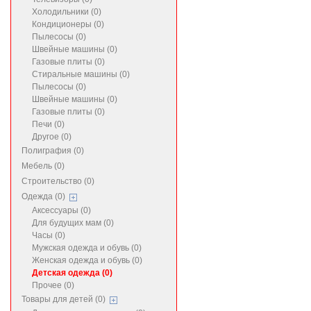
Холодильники (0)
Кондиционеры (0)
Пылесосы (0)
Швейные машины (0)
Газовые плиты (0)
Стиральные машины (0)
Пылесосы (0)
Швейные машины (0)
Газовые плиты (0)
Печи (0)
Другое (0)
Полиграфия (0)
Мебель (0)
Строительство (0)
Одежда (0)
Аксессуары (0)
Для будущих мам (0)
Часы (0)
Мужская одежда и обувь (0)
Женская одежда и обувь (0)
Детская одежда (0)
Прочее (0)
Товары для детей (0)