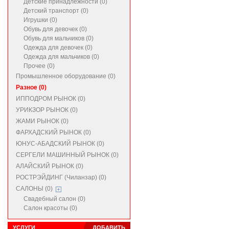
Детские принадлежности (0)
Детский транспорт (0)
Игрушки (0)
Обувь для девочек (0)
Обувь для мальчиков (0)
Одежда для девочек (0)
Одежда для мальчиков (0)
Прочее (0)
Промышленное оборудование (0)
Разное (0)
ИППОДРОМ РЫНОК (0)
УРИКЗОР РЫНОК (0)
ЖАМИ РЫНОК (0)
ФАРХАДСКИЙ РЫНОК (0)
ЮНУС-АБАДСКИЙ РЫНОК (0)
СЕРГЕЛИ МАШИННЫЙ РЫНОК (0)
АЛАЙСКИЙ РЫНОК (0)
РОСТРЭЙДИНГ (Чиланзар) (0)
САЛОНЫ (0)
Свадебный салон (0)
Салон красоты (0)
УСЛУГИ
ДОБАВИТЬ