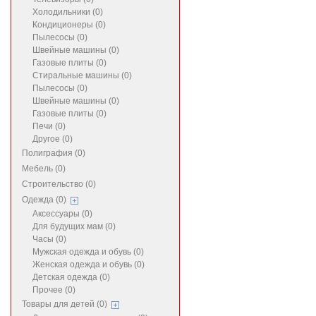
Холодильники (0)
Кондиционеры (0)
Пылесосы (0)
Швейные машины (0)
Газовые плиты (0)
Стиральные машины (0)
Пылесосы (0)
Швейные машины (0)
Газовые плиты (0)
Печи (0)
Другое (0)
Полиграфия (0)
Мебель (0)
Строительство (0)
Одежда (0)
Аксессуары (0)
Для будущих мам (0)
Часы (0)
Мужская одежда и обувь (0)
Женская одежда и обувь (0)
Детская одежда (0)
Прочее (0)
Товары для детей (0)