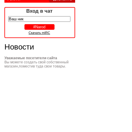
Вход в чат
Скачать mIRC
Новости
Уважаемые посетители сайта
Вы можете создать свой собственный
магазин,поместив туда свои товары.