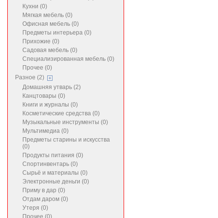
Кухни (0)
Мягкая мебель (0)
Офисная мебель (0)
Предметы интерьера (0)
Прихожие (0)
Садовая мебель (0)
Специализированная мебель (0)
Прочее (0)
Разное (2)
Домашняя утварь (2)
Канцтовары (0)
Книги и журналы (0)
Косметические средства (0)
Музыкальные инструменты (0)
Мультимедиа (0)
Предметы старины и искусства
(0)
Продукты питания (0)
Спортинвентарь (0)
Сырьё и материалы (0)
Электронные деньги (0)
Приму в дар (0)
Отдам даром (0)
Утеря (0)
Прочее (0)