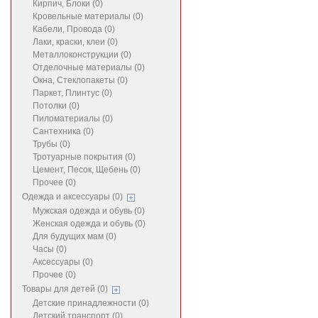
Кирпич, Блоки (0)
Кровельные материалы (0)
Кабели, Провода (0)
Лаки, краски, клеи (0)
Металлоконструкции (0)
Отделочные материалы (0)
Окна, Стеклопакеты (0)
Паркет, Плинтус (0)
Потолки (0)
Пиломатериалы (0)
Сантехника (0)
Трубы (0)
Тротуарные покрытия (0)
Цемент, Песок, Щебень (0)
Прочее (0)
Одежда и аксессуары (0)
Мужская одежда и обувь (0)
Женская одежда и обувь (0)
Для будущих мам (0)
Часы (0)
Аксессуары (0)
Прочее (0)
Товары для детей (0)
Детские принадлежности (0)
Детский транспорт (0)