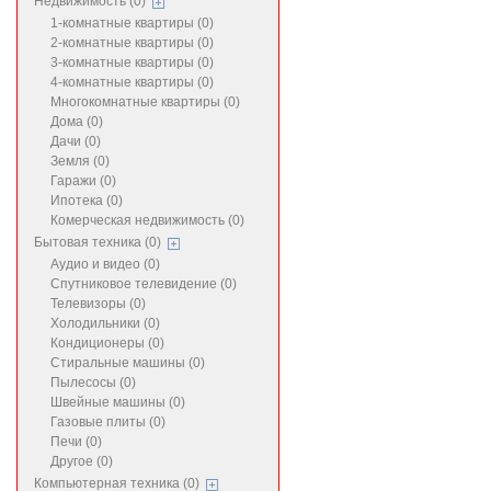
Недвижимость (0)
1-комнатные квартиры (0)
2-комнатные квартиры (0)
3-комнатные квартиры (0)
4-комнатные квартиры (0)
Многокомнатные квартиры (0)
Дома (0)
Дачи (0)
Земля (0)
Гаражи (0)
Ипотека (0)
Комерческая недвижимость (0)
Бытовая техника (0)
Аудио и видео (0)
Спутниковое телевидение (0)
Телевизоры (0)
Холодильники (0)
Кондиционеры (0)
Стиральные машины (0)
Пылесосы (0)
Швейные машины (0)
Газовые плиты (0)
Печи (0)
Другое (0)
Компьютерная техника (0)