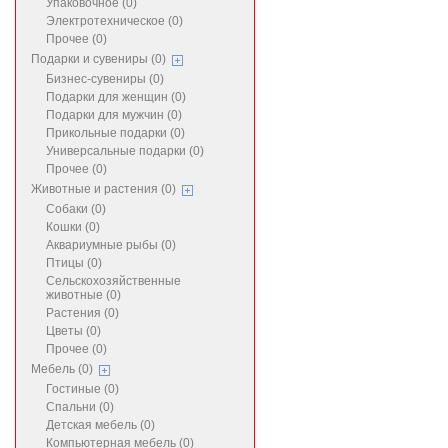
Упаковочное (0)
Электротехническое (0)
Прочее (0)
Подарки и сувениры (0)
Бизнес-сувениры (0)
Подарки для женщин (0)
Подарки для мужчин (0)
Прикольные подарки (0)
Универсальные подарки (0)
Прочее (0)
Животные и растения (0)
Собаки (0)
Кошки (0)
Аквариумные рыбы (0)
Птицы (0)
Сельскохозяйственные
животные (0)
Растения (0)
Цветы (0)
Прочее (0)
Мебель (0)
Гостиные (0)
Спальни (0)
Детская мебель (0)
Компьютерная мебель (0)