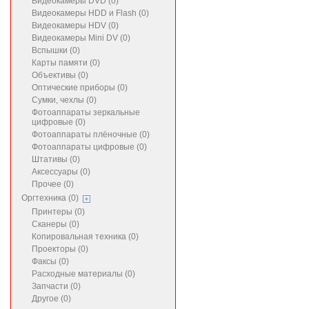
Видеокамеры DVD (0)
Видеокамеры HDD и Flash (0)
Видеокамеры HDV (0)
Видеокамеры Mini DV (0)
Вспышки (0)
Карты памяти (0)
Объективы (0)
Оптические приборы (0)
Сумки, чехлы (0)
Фотоаппараты зеркальные
цифровые (0)
Фотоаппараты плёночные (0)
Фотоаппараты цифровые (0)
Штативы (0)
Аксессуары (0)
Прочее (0)
Оргтехника (0)
Принтеры (0)
Сканеры (0)
Копировальная техника (0)
Проекторы (0)
Факсы (0)
Расходные материалы (0)
Запчасти (0)
Другое (0)