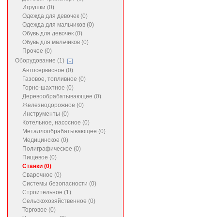
Игрушки (0)
Одежда для девочек (0)
Одежда для мальчиков (0)
Обувь для девочек (0)
Обувь для мальчиков (0)
Прочее (0)
Оборудование (1)
Автосервисное (0)
Газовое, топливное (0)
Горно-шахтное (0)
Деревообрабатывающее (0)
Железнодорожное (0)
Инструменты (0)
Котельное, насосное (0)
Металлообрабатывающее (0)
Медицинское (0)
Полиграфическое (0)
Пищевое (0)
Станки (0)
Сварочное (0)
Системы безопасности (0)
Строительное (1)
Сельскохозяйственное (0)
Торговое (0)