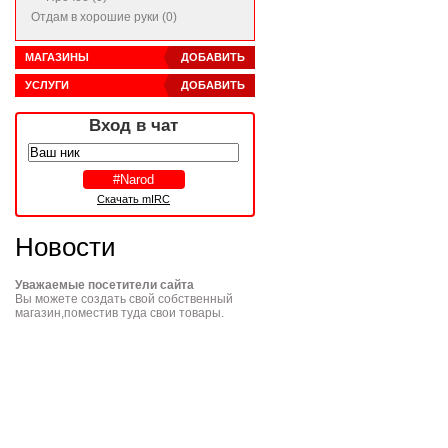
Отдам в хорошие руки (0)
МАГАЗИНЫ
ДОБАВИТЬ
УСЛУГИ
ДОБАВИТЬ
Вход в чат
Скачать mIRC
Новости
Уважаемые посетители сайта
Вы можете создать свой собственный
магазин,поместив туда свои товары.