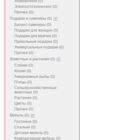
Упаковочное (0)
Электротехническое (0)
Прочее (0)
Подарки и сувениры (0)
Бизнес-сувениры (0)
Подарки для женщин (0)
Подарки для мужчин (0)
Прикольные подарки (0)
Универсальные подарки (0)
Прочее (0)
Животные и растения (0)
Собаки (0)
Кошки (0)
Аквариумные рыбы (0)
Птицы (0)
Сельскохозяйственные
животные (0)
Растения (0)
Цветы (0)
Прочее (0)
Мебель (0)
Гостиные (0)
Спальни (0)
Детская мебель (0)
Компьютерная мебель (0)