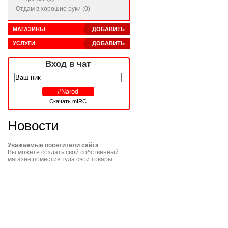
Отдам в хорошие руки (0)
МАГАЗИНЫ
ДОБАВИТЬ
УСЛУГИ
ДОБАВИТЬ
Вход в чат
Скачать mIRC
Новости
Уважаемые посетители сайта
Вы можете создать свой собственный
магазин,поместив туда свои товары.