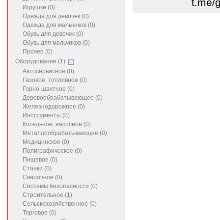
t.me/
Игрушки (0)
Одежда для девочек (0)
Одежда для мальчиков (0)
Обувь для девочек (0)
Обувь для мальчиков (0)
Прочее (0)
Оборудование (1)
Автосервисное (0)
Газовое, топливное (0)
Горно-шахтное (0)
Деревообрабатывающее (0)
Железнодорожное (0)
Инструменты (0)
Котельное, насосное (0)
Металлообрабатывающее (0)
Медицинское (0)
Полиграфическое (0)
Пищевое (0)
Станки (0)
Сварочное (0)
Системы безопасности (0)
Строительное (1)
Сельскохозяйственное (0)
Торговое (0)