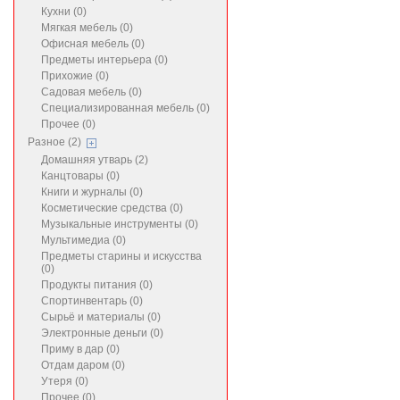
Кухни (0)
Мягкая мебель (0)
Офисная мебель (0)
Предметы интерьера (0)
Прихожие (0)
Садовая мебель (0)
Специализированная мебель (0)
Прочее (0)
Разное (2)
Домашняя утварь (2)
Канцтовары (0)
Книги и журналы (0)
Косметические средства (0)
Музыкальные инструменты (0)
Мультимедиа (0)
Предметы старины и искусства
(0)
Продукты питания (0)
Спортинвентарь (0)
Сырьё и материалы (0)
Электронные деньги (0)
Приму в дар (0)
Отдам даром (0)
Утеря (0)
Прочее (0)