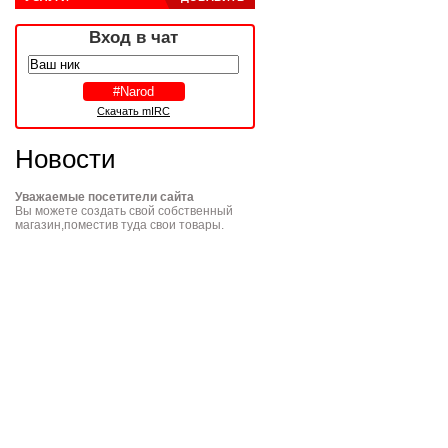
Вход в чат
Скачать mIRC
Новости
Уважаемые посетители сайта
Вы можете создать свой собственный
магазин,поместив туда свои товары.