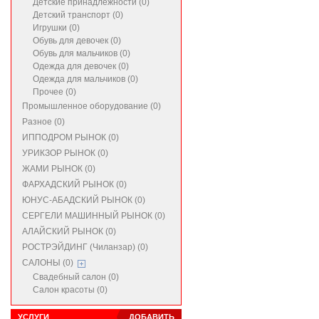
Детские принадлежности (0)
Детский транспорт (0)
Игрушки (0)
Обувь для девочек (0)
Обувь для мальчиков (0)
Одежда для девочек (0)
Одежда для мальчиков (0)
Прочее (0)
Промышленное оборудование (0)
Разное (0)
ИППОДРОМ РЫНОК (0)
УРИКЗОР РЫНОК (0)
ЖАМИ РЫНОК (0)
ФАРХАДСКИЙ РЫНОК (0)
ЮНУС-АБАДСКИЙ РЫНОК (0)
СЕРГЕЛИ МАШИННЫЙ РЫНОК (0)
АЛАЙСКИЙ РЫНОК (0)
РОСТРЭЙДИНГ (Чиланзар) (0)
САЛОНЫ (0)
Свадебный салон (0)
Салон красоты (0)
УСЛУГИ
ДОБАВИТЬ