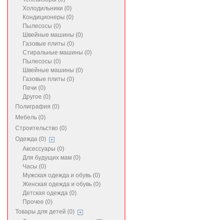
Холодильники (0)
Кондиционеры (0)
Пылесосы (0)
Швейные машины (0)
Газовые плиты (0)
Стиральные машины (0)
Пылесосы (0)
Швейные машины (0)
Газовые плиты (0)
Печи (0)
Другое (0)
Полиграфия (0)
Мебель (0)
Строительство (0)
Одежда (0)
Аксессуары (0)
Для будущих мам (0)
Часы (0)
Мужская одежда и обувь (0)
Женская одежда и обувь (0)
Детская одежда (0)
Прочее (0)
Товары для детей (0)