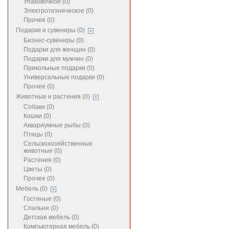
Упаковочное (0)
Электротехническое (0)
Прочее (0)
Подарки и сувениры (0)
Бизнес-сувениры (0)
Подарки для женщин (0)
Подарки для мужчин (0)
Прикольные подарки (0)
Универсальные подарки (0)
Прочее (0)
Животные и растения (0)
Собаки (0)
Кошки (0)
Аквариумные рыбы (0)
Птицы (0)
Сельскохозяйственные
животные (0)
Растения (0)
Цветы (0)
Прочее (0)
Мебель (0)
Гостиные (0)
Спальни (0)
Детская мебель (0)
Компьютерная мебель (0)