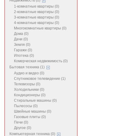
Недвижимость (0)
1-комнатные квартиры (0)
2-комнатные квартиры (0)
3-комнатные квартиры (0)
4-комнатные квартиры (0)
Многокомнатные квартиры (0)
Дома (0)
Дачи (0)
Земля (0)
Гаражи (0)
Ипотека (0)
Комерческая недвижимость (0)
Бытовая техника (1)
Аудио и видео (0)
Спутниковое телевидение (1)
Телевизоры (0)
Холодильники (0)
Кондиционеры (0)
Стиральные машины (0)
Пылесосы (0)
Швейные машины (0)
Газовые плиты (0)
Печи (0)
Другое (0)
Компьютерная техника (0)