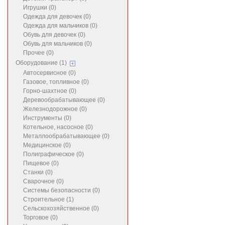
Игрушки (0)
Одежда для девочек (0)
Одежда для мальчиков (0)
Обувь для девочек (0)
Обувь для мальчиков (0)
Прочее (0)
Оборудование (1)
Автосервисное (0)
Газовое, топливное (0)
Горно-шахтное (0)
Деревообрабатывающее (0)
Железнодорожное (0)
Инструменты (0)
Котельное, насосное (0)
Металлообрабатывающее (0)
Медицинское (0)
Полиграфическое (0)
Пищевое (0)
Станки (0)
Сварочное (0)
Системы безопасности (0)
Строительное (1)
Сельскохозяйственное (0)
Торговое (0)