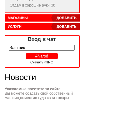
Отдам в хорошие руки (0)
МАГАЗИНЫ
ДОБАВИТЬ
УСЛУГИ
ДОБАВИТЬ
Вход в чат
Скачать mIRC
Новости
Уважаемые посетители сайта
Вы можете создать свой собственный
магазин,поместив туда свои товары.