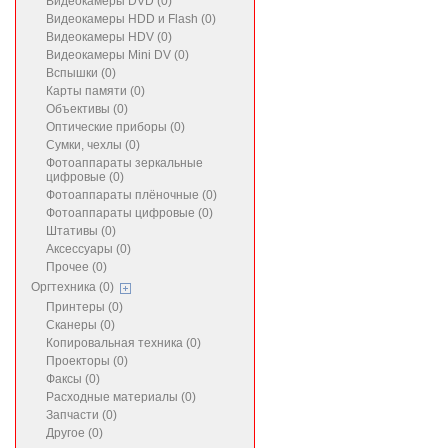
Видеокамеры DVD (0)
Видеокамеры HDD и Flash (0)
Видеокамеры HDV (0)
Видеокамеры Mini DV (0)
Вспышки (0)
Карты памяти (0)
Объективы (0)
Оптические приборы (0)
Сумки, чехлы (0)
Фотоаппараты зеркальные
цифровые (0)
Фотоаппараты плёночные (0)
Фотоаппараты цифровые (0)
Штативы (0)
Аксессуары (0)
Прочее (0)
Оргтехника (0)
Принтеры (0)
Сканеры (0)
Копировальная техника (0)
Проекторы (0)
Факсы (0)
Расходные материалы (0)
Запчасти (0)
Другое (0)