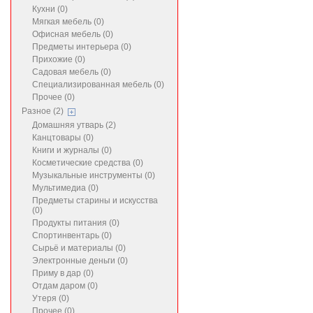
Кухни (0)
Мягкая мебель (0)
Офисная мебель (0)
Предметы интерьера (0)
Прихожие (0)
Садовая мебель (0)
Специализированная мебель (0)
Прочее (0)
Разное (2)
Домашняя утварь (2)
Канцтовары (0)
Книги и журналы (0)
Косметические средства (0)
Музыкальные инструменты (0)
Мультимедиа (0)
Предметы старины и искусства
(0)
Продукты питания (0)
Спортинвентарь (0)
Сырьё и материалы (0)
Электронные деньги (0)
Приму в дар (0)
Отдам даром (0)
Утеря (0)
Прочее (0)