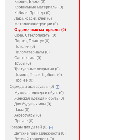
Кирпич, Блоки (0)
Кровельные материалы (0)
Кабели, Провода (0)
Лаки, краски, клеи (0)
Металлоконструкции (0)
Отделочные материалы (0)
Окна, Стеклопакеты (0)
Паркет, Плинтус (0)
Потолки (0)
Пиломатериалы (0)
Сантехника (0)
Трубы (0)
Тротуарные покрытия (0)
Цемент, Песок, Щебень (0)
Прочее (0)
Одежда и аксессуары (0)
Мужская одежда и обувь (0)
Женская одежда и обувь (0)
Для будущих мам (0)
Часы (0)
Аксессуары (0)
Прочее (0)
Товары для детей (0)
Детские принадлежности (0)
Детский транспорт (0)