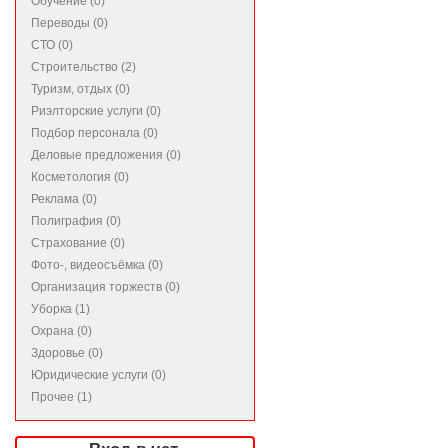
Обучение (0)
Переводы (0)
СТО (0)
Строительство (2)
Туризм, отдых (0)
Риэлторские услуги (0)
Подбор персонала (0)
Деловые предложения (0)
Косметология (0)
Реклама (0)
Полиграфия (0)
Страхование (0)
Фото-, видеосъёмка (0)
Организация торжеств (0)
Уборка (1)
Охрана (0)
Здоровье (0)
Юридические услуги (0)
Прочее (1)