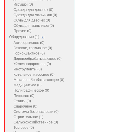
Игрушки (0)
Одежда для девочек (0)
Одежда для мальчиков (0)
Обувь для девочек (0)
Обувь для мальчиков (0)
Прочее (0)
Оборудование (1)
Автосервисное (0)
Газовое, топливное (0)
Горно-шахтное (0)
Деревообрабатывающее (0)
Железнодорожное (0)
Инструменты (0)
Котельное, насосное (0)
Металлообрабатывающее (0)
Медицинское (0)
Полиграфическое (0)
Пищевое (0)
Станки (0)
Сварочное (0)
Системы безопасности (0)
Строительное (1)
Сельскохозяйственное (0)
Торговое (0)