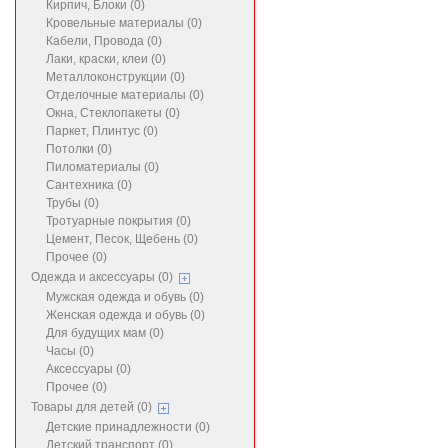
Кирпич, Блоки (0)
Кровельные материалы (0)
Кабели, Провода (0)
Лаки, краски, клеи (0)
Металлоконструкции (0)
Отделочные материалы (0)
Окна, Стеклопакеты (0)
Паркет, Плинтус (0)
Потолки (0)
Пиломатериалы (0)
Сантехника (0)
Трубы (0)
Тротуарные покрытия (0)
Цемент, Песок, Щебень (0)
Прочее (0)
Одежда и аксессуары (0)
Мужская одежда и обувь (0)
Женская одежда и обувь (0)
Для будущих мам (0)
Часы (0)
Аксессуары (0)
Прочее (0)
Товары для детей (0)
Детские принадлежности (0)
Детский транспорт (0)