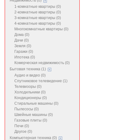
Недвижимость (0)
1-комнатные квартиры (0)
2-комнатные квартиры (0)
3-комнатные квартиры (0)
4-комнатные квартиры (0)
Многокомнатные квартиры (0)
Дома (0)
Дачи (0)
Земля (0)
Гаражи (0)
Ипотека (0)
Комерческая недвижимость (0)
Бытовая техника (1)
Аудио и видео (0)
Спутниковое телевидение (1)
Телевизоры (0)
Холодильники (0)
Кондиционеры (0)
Стиральные машины (0)
Пылесосы (0)
Швейные машины (0)
Газовые плиты (0)
Печи (0)
Другое (0)
Компьютерная техника (0)