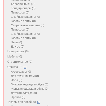
Холодильники (0)
Кондиционеры (0)
Пылесосы (0)
Швейные машины (0)
Газовые плиты (0)
Стиральные машины (0)
Пылесосы (0)
Швейные машины (0)
Газовые плиты (0)
Печи (0)
Другое (0)
Полиграфия (0)
Мебель (0)
Строительство (0)
Одежда (0)
Аксессуары (0)
Для будущих мам (0)
Часы (0)
Мужская одежда и обувь (0)
Женская одежда и обувь (0)
Детская одежда (0)
Прочее (0)
Товары для детей (0)