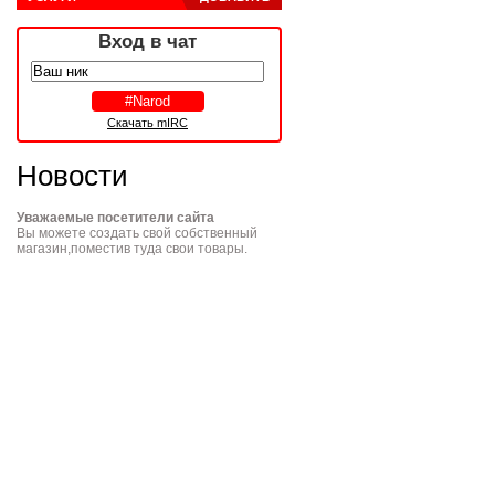
Вход в чат
Скачать mIRC
Новости
Уважаемые посетители сайта
Вы можете создать свой собственный
магазин,поместив туда свои товары.