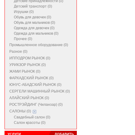
Детские принадлежности (0)
Детский транспорт (0)
Игрушки (0)
Обувь для девочек (0)
Обувь для мальчиков (0)
Одежда для девочек (0)
Одежда для мальчиков (0)
Прочее (0)
Промышленное оборудование (0)
Разное (0)
ИППОДРОМ РЫНОК (0)
УРИКЗОР РЫНОК (0)
ЖАМИ РЫНОК (0)
ФАРХАДСКИЙ РЫНОК (0)
ЮНУС-АБАДСКИЙ РЫНОК (0)
СЕРГЕЛИ МАШИННЫЙ РЫНОК (0)
АЛАЙСКИЙ РЫНОК (0)
РОСТРЭЙДИНГ (Чиланзар) (0)
САЛОНЫ (0)
Свадебный салон (0)
Салон красоты (0)
УСЛУГИ
ДОБАВИТЬ