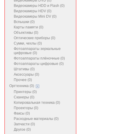
Видеокамеры DVD (0)
Видеокамеры HDD и Flash (0)
Видеокамеры HDV (0)
Видеокамеры Mini DV (0)
Вспышки (0)
Карты памяти (0)
Объективы (0)
Оптические приборы (0)
Сумки, чехлы (0)
Фотоаппараты зеркальные
цифровые (0)
Фотоаппараты плёночные (0)
Фотоаппараты цифровые (0)
Штативы (0)
Аксессуары (0)
Прочее (0)
Оргтехника (0)
Принтеры (0)
Сканеры (0)
Копировальная техника (0)
Проекторы (0)
Факсы (0)
Расходные материалы (0)
Запчасти (0)
Другое (0)