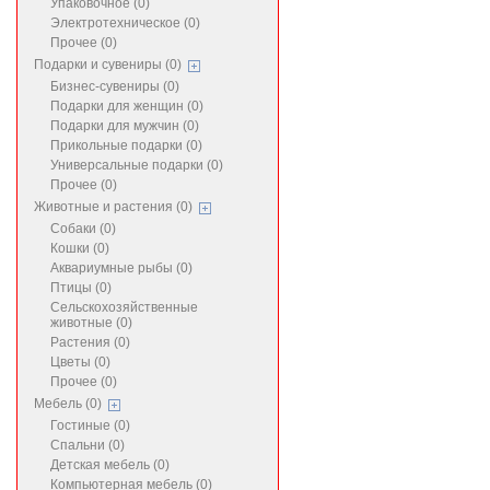
Упаковочное (0)
Электротехническое (0)
Прочее (0)
Подарки и сувениры (0)
Бизнес-сувениры (0)
Подарки для женщин (0)
Подарки для мужчин (0)
Прикольные подарки (0)
Универсальные подарки (0)
Прочее (0)
Животные и растения (0)
Собаки (0)
Кошки (0)
Аквариумные рыбы (0)
Птицы (0)
Сельскохозяйственные
животные (0)
Растения (0)
Цветы (0)
Прочее (0)
Мебель (0)
Гостиные (0)
Спальни (0)
Детская мебель (0)
Компьютерная мебель (0)