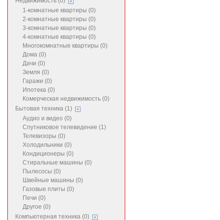
Недвижимость (0)
1-комнатные квартиры (0)
2-комнатные квартиры (0)
3-комнатные квартиры (0)
4-комнатные квартиры (0)
Многокомнатные квартиры (0)
Дома (0)
Дачи (0)
Земля (0)
Гаражи (0)
Ипотека (0)
Комерческая недвижимость (0)
Бытовая техника (1)
Аудио и видео (0)
Спутниковое телевидение (1)
Телевизоры (0)
Холодильники (0)
Кондиционеры (0)
Стиральные машины (0)
Пылесосы (0)
Швейные машины (0)
Газовые плиты (0)
Печи (0)
Другое (0)
Компьютерная техника (0)