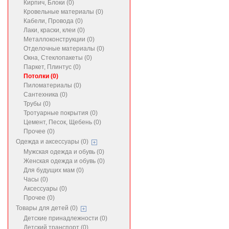
Кирпич, Блоки (0)
Кровельные материалы (0)
Кабели, Провода (0)
Лаки, краски, клеи (0)
Металлоконструкции (0)
Отделочные материалы (0)
Окна, Стеклопакеты (0)
Паркет, Плинтус (0)
Потолки (0)
Пиломатериалы (0)
Сантехника (0)
Трубы (0)
Тротуарные покрытия (0)
Цемент, Песок, Щебень (0)
Прочее (0)
Одежда и аксессуары (0)
Мужская одежда и обувь (0)
Женская одежда и обувь (0)
Для будущих мам (0)
Часы (0)
Аксессуары (0)
Прочее (0)
Товары для детей (0)
Детские принадлежности (0)
Детский транспорт (0)