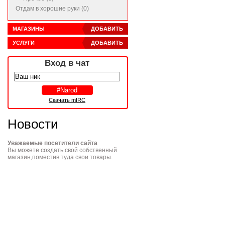
Отдам в хорошие руки (0)
МАГАЗИНЫ
ДОБАВИТЬ
УСЛУГИ
ДОБАВИТЬ
Вход в чат
Скачать mIRC
Новости
Уважаемые посетители сайта
Вы можете создать свой собственный
магазин,поместив туда свои товары.