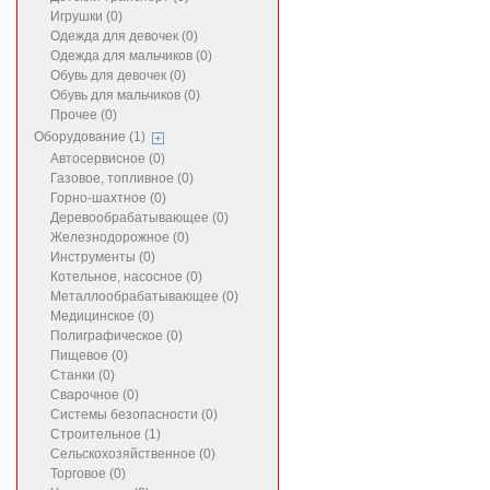
Игрушки (0)
Одежда для девочек (0)
Одежда для мальчиков (0)
Обувь для девочек (0)
Обувь для мальчиков (0)
Прочее (0)
Оборудование (1)
Автосервисное (0)
Газовое, топливное (0)
Горно-шахтное (0)
Деревообрабатывающее (0)
Железнодорожное (0)
Инструменты (0)
Котельное, насосное (0)
Металлообрабатывающее (0)
Медицинское (0)
Полиграфическое (0)
Пищевое (0)
Станки (0)
Сварочное (0)
Системы безопасности (0)
Строительное (1)
Сельскохозяйственное (0)
Торговое (0)