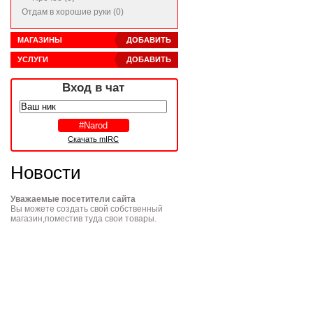
Отдам в хорошие руки (0)
МАГАЗИНЫ
ДОБАВИТЬ
УСЛУГИ
ДОБАВИТЬ
Вход в чат
Скачать mIRC
Новости
Уважаемые посетители сайта
Вы можете создать свой собственный
магазин,поместив туда свои товары.