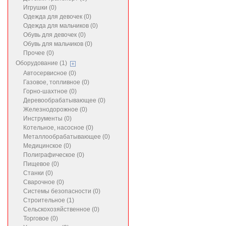
Игрушки (0)
Одежда для девочек (0)
Одежда для мальчиков (0)
Обувь для девочек (0)
Обувь для мальчиков (0)
Прочее (0)
Оборудование (1)
Автосервисное (0)
Газовое, топливное (0)
Горно-шахтное (0)
Деревообрабатывающее (0)
Железнодорожное (0)
Инструменты (0)
Котельное, насосное (0)
Металлообрабатывающее (0)
Медицинское (0)
Полиграфическое (0)
Пищевое (0)
Станки (0)
Сварочное (0)
Системы безопасности (0)
Строительное (1)
Сельскохозяйственное (0)
Торговое (0)