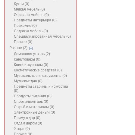
Кухни (0)
Мягкая мебель (0)
Офисная мебель (0)
Предметы интерьера (0)
Прихожие (0)
Садовая мебель (0)
Специализированная мебель (0)
Прочее (0)
Разное (2)
Домашняя утварь (2)
Канцтовары (0)
Книги и журналы (0)
Косметические средства (0)
Музыкальные инструменты (0)
Мультимедиа (0)
Предметы старины и искусства
(0)
Продукты питания (0)
Спортинвентарь (0)
Сырьё и материалы (0)
Электронные деньги (0)
Приму в дар (0)
Отдам даром (0)
Утеря (0)
Прочее (0)