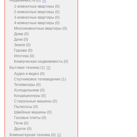
Недвижимость (0)
1-комнатные квартиры (0)
2-комнатные квартиры (0)
3-комнатные квартиры (0)
4-комнатные квартиры (0)
Многокомнатные квартиры (0)
Дома (0)
Дачи (0)
Земля (0)
Гаражи (0)
Ипотека (0)
Комерческая недвижимость (0)
Бытовая техника (1)
Аудио и видео (0)
Спутниковое телевидение (1)
Телевизоры (0)
Холодильники (0)
Кондиционеры (0)
Стиральные машины (0)
Пылесосы (0)
Швейные машины (0)
Газовые плиты (0)
Печи (0)
Другое (0)
Компьютерная техника (0)