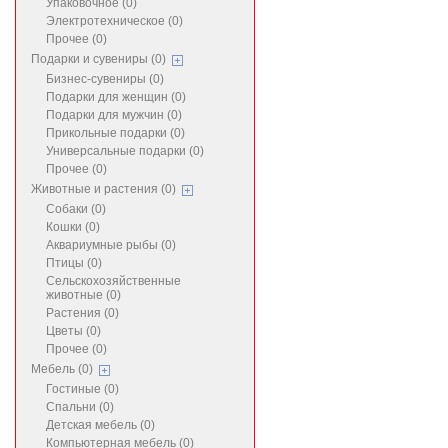
Упаковочное (0)
Электротехническое (0)
Прочее (0)
Подарки и сувениры (0)
Бизнес-сувениры (0)
Подарки для женщин (0)
Подарки для мужчин (0)
Прикольные подарки (0)
Универсальные подарки (0)
Прочее (0)
Животные и растения (0)
Собаки (0)
Кошки (0)
Аквариумные рыбы (0)
Птицы (0)
Сельскохозяйственные
животные (0)
Растения (0)
Цветы (0)
Прочее (0)
Мебель (0)
Гостиные (0)
Спальни (0)
Детская мебель (0)
Компьютерная мебель (0)