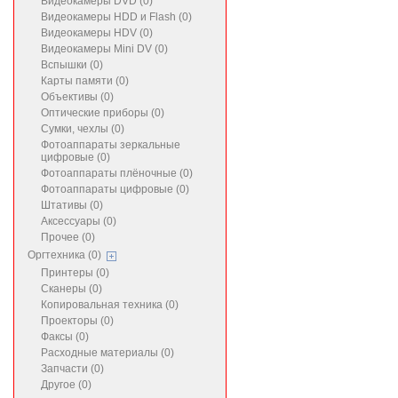
Видеокамеры DVD (0)
Видеокамеры HDD и Flash (0)
Видеокамеры HDV (0)
Видеокамеры Mini DV (0)
Вспышки (0)
Карты памяти (0)
Объективы (0)
Оптические приборы (0)
Сумки, чехлы (0)
Фотоаппараты зеркальные
цифровые (0)
Фотоаппараты плёночные (0)
Фотоаппараты цифровые (0)
Штативы (0)
Аксессуары (0)
Прочее (0)
Оргтехника (0)
Принтеры (0)
Сканеры (0)
Копировальная техника (0)
Проекторы (0)
Факсы (0)
Расходные материалы (0)
Запчасти (0)
Другое (0)