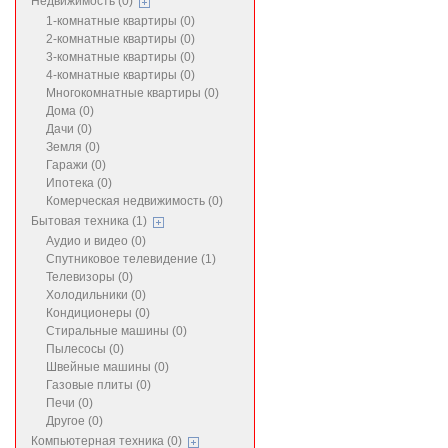
Недвижимость (0)
1-комнатные квартиры (0)
2-комнатные квартиры (0)
3-комнатные квартиры (0)
4-комнатные квартиры (0)
Многокомнатные квартиры (0)
Дома (0)
Дачи (0)
Земля (0)
Гаражи (0)
Ипотека (0)
Комерческая недвижимость (0)
Бытовая техника (1)
Аудио и видео (0)
Спутниковое телевидение (1)
Телевизоры (0)
Холодильники (0)
Кондиционеры (0)
Стиральные машины (0)
Пылесосы (0)
Швейные машины (0)
Газовые плиты (0)
Печи (0)
Другое (0)
Компьютерная техника (0)