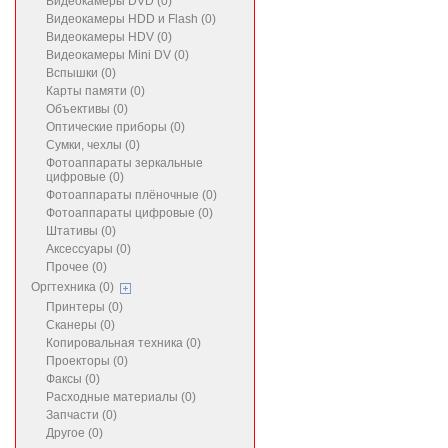
Видеокамеры DVD (0)
Видеокамеры HDD и Flash (0)
Видеокамеры HDV (0)
Видеокамеры Mini DV (0)
Вспышки (0)
Карты памяти (0)
Объективы (0)
Оптические приборы (0)
Сумки, чехлы (0)
Фотоаппараты зеркальные
цифровые (0)
Фотоаппараты плёночные (0)
Фотоаппараты цифровые (0)
Штативы (0)
Аксессуары (0)
Прочее (0)
Оргтехника (0)
Принтеры (0)
Сканеры (0)
Копировальная техника (0)
Проекторы (0)
Факсы (0)
Расходные материалы (0)
Запчасти (0)
Другое (0)