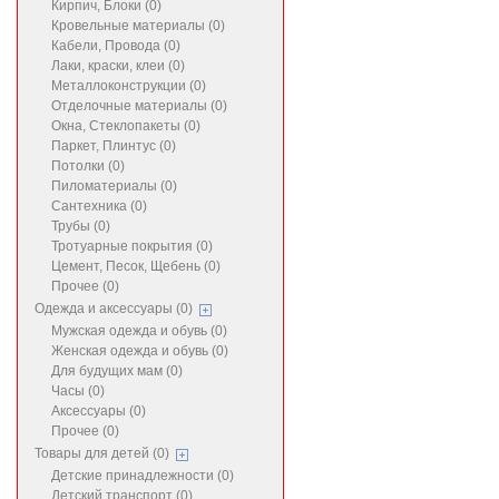
Кирпич, Блоки (0)
Кровельные материалы (0)
Кабели, Провода (0)
Лаки, краски, клеи (0)
Металлоконструкции (0)
Отделочные материалы (0)
Окна, Стеклопакеты (0)
Паркет, Плинтус (0)
Потолки (0)
Пиломатериалы (0)
Сантехника (0)
Трубы (0)
Тротуарные покрытия (0)
Цемент, Песок, Щебень (0)
Прочее (0)
Одежда и аксессуары (0)
Мужская одежда и обувь (0)
Женская одежда и обувь (0)
Для будущих мам (0)
Часы (0)
Аксессуары (0)
Прочее (0)
Товары для детей (0)
Детские принадлежности (0)
Детский транспорт (0)