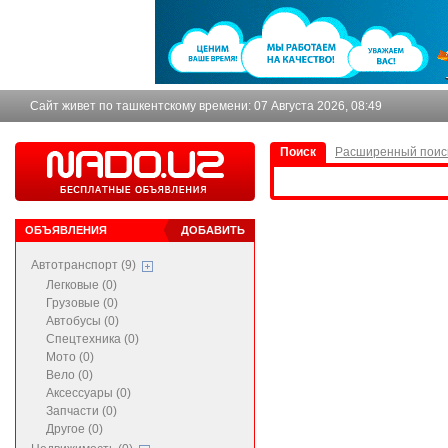
Сайт живет по ташкентскому времени:
07 Августа 2026, 08:49
Поиск
Расширенный поис
ОБЪЯВЛЕНИЯ
ДОБАВИТЬ
Автотранспорт (9)
Легковые (0)
Грузовые (0)
Автобусы (0)
Спецтехника (0)
Мото (0)
Вело (0)
Аксессуары (0)
Запчасти (0)
Другое (0)