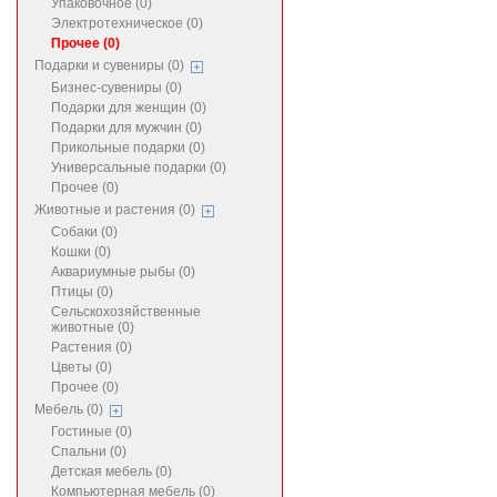
Упаковочное (0)
Электротехническое (0)
Прочее (0)
Подарки и сувениры (0)
Бизнес-сувениры (0)
Подарки для женщин (0)
Подарки для мужчин (0)
Прикольные подарки (0)
Универсальные подарки (0)
Прочее (0)
Животные и растения (0)
Собаки (0)
Кошки (0)
Аквариумные рыбы (0)
Птицы (0)
Сельскохозяйственные
животные (0)
Растения (0)
Цветы (0)
Прочее (0)
Мебель (0)
Гостиные (0)
Спальни (0)
Детская мебель (0)
Компьютерная мебель (0)