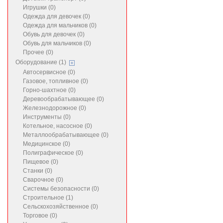
Игрушки (0)
Одежда для девочек (0)
Одежда для мальчиков (0)
Обувь для девочек (0)
Обувь для мальчиков (0)
Прочее (0)
Оборудование (1)
Автосервисное (0)
Газовое, топливное (0)
Горно-шахтное (0)
Деревообрабатывающее (0)
Железнодорожное (0)
Инструменты (0)
Котельное, насосное (0)
Металлообрабатывающее (0)
Медицинское (0)
Полиграфическое (0)
Пищевое (0)
Станки (0)
Сварочное (0)
Системы безопасности (0)
Строительное (1)
Сельскохозяйственное (0)
Торговое (0)