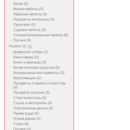
Кухни (0)
Мягкая мебель (0)
Офисная мебель (0)
Предметы интерьера (0)
Прихожие (0)
Садовая мебель (0)
Специализированная мебель (0)
Прочее (0)
Разное (2)
Домашняя утварь (2)
Канцтовары (0)
Книги и журналы (0)
Косметические средства (0)
Музыкальные инструменты (0)
Мультимедиа (0)
Предметы старины и искусства
(0)
Продукты питания (0)
Спортинвентарь (0)
Сырьё и материалы (0)
Электронные деньги (0)
Приму в дар (0)
Отдам даром (0)
Утеря (0)
Прочее (0)