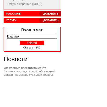
Отдам в хорошие руки (0)
МАГАЗИНЫ
ДОБАВИТЬ
УСЛУГИ
ДОБАВИТЬ
Вход в чат
Скачать mIRC
Новости
Уважаемые посетители сайта
Вы можете создать свой собственный
магазин,поместив туда свои товары.