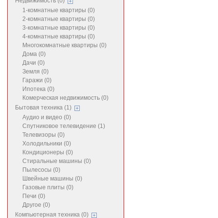
Недвижимость (0)
1-комнатные квартиры (0)
2-комнатные квартиры (0)
3-комнатные квартиры (0)
4-комнатные квартиры (0)
Многокомнатные квартиры (0)
Дома (0)
Дачи (0)
Земля (0)
Гаражи (0)
Ипотека (0)
Комерческая недвижимость (0)
Бытовая техника (1)
Аудио и видео (0)
Спутниковое телевидение (1)
Телевизоры (0)
Холодильники (0)
Кондиционеры (0)
Стиральные машины (0)
Пылесосы (0)
Швейные машины (0)
Газовые плиты (0)
Печи (0)
Другое (0)
Компьютерная техника (0)