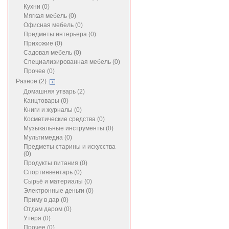
Кухни (0)
Мягкая мебель (0)
Офисная мебель (0)
Предметы интерьера (0)
Прихожие (0)
Садовая мебель (0)
Специализированная мебель (0)
Прочее (0)
Разное (2)
Домашняя утварь (2)
Канцтовары (0)
Книги и журналы (0)
Косметические средства (0)
Музыкальные инструменты (0)
Мультимедиа (0)
Предметы старины и искусства
(0)
Продукты питания (0)
Спортинвентарь (0)
Сырьё и материалы (0)
Электронные деньги (0)
Приму в дар (0)
Отдам даром (0)
Утеря (0)
Прочее (0)