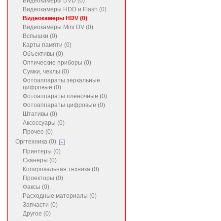
Видеокамеры DVD (0)
Видеокамеры HDD и Flash (0)
Видеокамеры HDV (0)
Видеокамеры Mini DV (0)
Вспышки (0)
Карты памяти (0)
Объективы (0)
Оптические приборы (0)
Сумки, чехлы (0)
Фотоаппараты зеркальные
цифровые (0)
Фотоаппараты плёночные (0)
Фотоаппараты цифровые (0)
Штативы (0)
Аксессуары (0)
Прочее (0)
Оргтехника (0)
Принтеры (0)
Сканеры (0)
Копировальная техника (0)
Проекторы (0)
Факсы (0)
Расходные материалы (0)
Запчасти (0)
Другое (0)