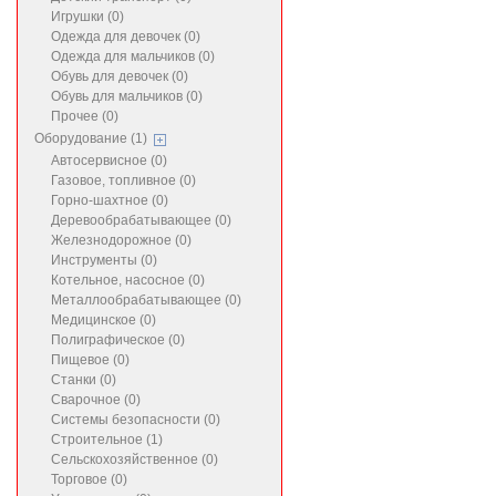
Игрушки (0)
Одежда для девочек (0)
Одежда для мальчиков (0)
Обувь для девочек (0)
Обувь для мальчиков (0)
Прочее (0)
Оборудование (1)
Автосервисное (0)
Газовое, топливное (0)
Горно-шахтное (0)
Деревообрабатывающее (0)
Железнодорожное (0)
Инструменты (0)
Котельное, насосное (0)
Металлообрабатывающее (0)
Медицинское (0)
Полиграфическое (0)
Пищевое (0)
Станки (0)
Сварочное (0)
Системы безопасности (0)
Строительное (1)
Сельскохозяйственное (0)
Торговое (0)