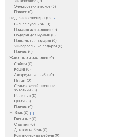
Упаковочное (0)
Электротехническое (0)
Прочее (0)
Подарки и сувениры (0)
Бизнес-сувениры (0)
Подарки для женщин (0)
Подарки для мужчин (0)
Прикольные подарки (0)
Универсальные подарки (0)
Прочее (0)
Животные и растения (0)
Собаки (0)
Кошки (0)
Аквариумные рыбы (0)
Птицы (0)
Сельскохозяйственные
животные (0)
Растения (0)
Цветы (0)
Прочее (0)
Мебель (0)
Гостиные (0)
Спальни (0)
Детская мебель (0)
Компьютерная мебель (0)