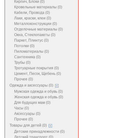
Кирпич, Блоки (0)
Кровельные материалы (0)
Кабели, Провода (0)
Лаки, краски, клеи (0)
Металлоконструкции (0)
Отделочные материалы (0)
Окна, Стеклопакеты (0)
Паркет, Плинтус (0)
Потолки (0)
Пиломатериалы (0)
Сантехника (0)
Трубы (0)
Тротуарные покрытия (0)
Цемент, Песок, Щебень (0)
Прочее (0)
Одежда и аксессуары (0)
Мужская одежда и обувь (0)
Женская одежда и обувь (0)
Для будущих мам (0)
Часы (0)
Аксессуары (0)
Прочее (0)
Товары для детей (0)
Детские принадлежности (0)
Детский транспорт (0)