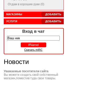
Отдам в хорошие руки (0)
МАГАЗИНЫ
ДОБАВИТЬ
УСЛУГИ
ДОБАВИТЬ
Вход в чат
Скачать mIRC
Новости
Уважаемые посетители сайта
Вы можете создать свой собственный
магазин,поместив туда свои товары.