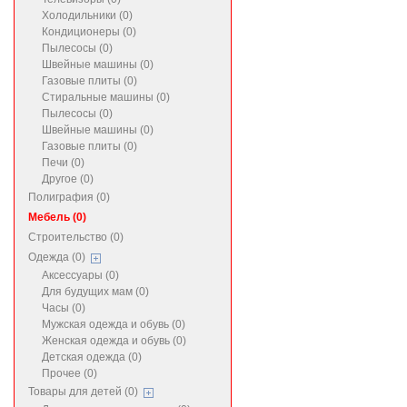
Холодильники (0)
Кондиционеры (0)
Пылесосы (0)
Швейные машины (0)
Газовые плиты (0)
Стиральные машины (0)
Пылесосы (0)
Швейные машины (0)
Газовые плиты (0)
Печи (0)
Другое (0)
Полиграфия (0)
Мебель (0)
Строительство (0)
Одежда (0)
Аксессуары (0)
Для будущих мам (0)
Часы (0)
Мужская одежда и обувь (0)
Женская одежда и обувь (0)
Детская одежда (0)
Прочее (0)
Товары для детей (0)