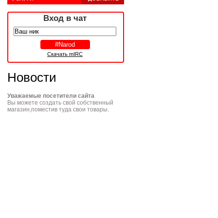
Вход в чат
Скачать mIRC
Новости
Уважаемые посетители сайта
Вы можете создать свой собственный
магазин,поместив туда свои товары.