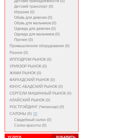
Детские принадлежности (0)
Детский транспорт (0)
Игрушки (0)
Обувь для девочек (0)
Обувь для мальчиков (0)
Одежда для девочек (0)
Одежда для мальчиков (0)
Прочее (0)
Промышленное оборудование (0)
Разное (0)
ИППОДРОМ РЫНОК (0)
УРИКЗОР РЫНОК (0)
ЖАМИ РЫНОК (0)
ФАРХАДСКИЙ РЫНОК (0)
ЮНУС-АБАДСКИЙ РЫНОК (0)
СЕРГЕЛИ МАШИННЫЙ РЫНОК (0)
АЛАЙСКИЙ РЫНОК (0)
РОСТРЭЙДИНГ (Чиланзар) (0)
САЛОНЫ (0)
Свадебный салон (0)
Салон красоты (0)
УСЛУГИ
ДОБАВИТЬ