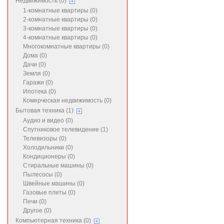
Недвижимость (0)
1-комнатные квартиры (0)
2-комнатные квартиры (0)
3-комнатные квартиры (0)
4-комнатные квартиры (0)
Многокомнатные квартиры (0)
Дома (0)
Дачи (0)
Земля (0)
Гаражи (0)
Ипотека (0)
Комерческая недвижимость (0)
Бытовая техника (1)
Аудио и видео (0)
Спутниковое телевидение (1)
Телевизоры (0)
Холодильники (0)
Кондиционеры (0)
Стиральные машины (0)
Пылесосы (0)
Швейные машины (0)
Газовые плиты (0)
Печи (0)
Другое (0)
Компьютерная техника (0)