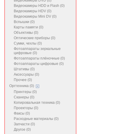
Видеокамеры DVD (0)
Видеокамеры HDD и Flash (0)
Видеокамеры HDV (0)
Видеокамеры Mini DV (0)
Вспышки (0)
Карты памяти (0)
Объективы (0)
Оптические приборы (0)
Сумки, чехлы (0)
Фотоаппараты зеркальные
цифровые (0)
Фотоаппараты плёночные (0)
Фотоаппараты цифровые (0)
Штативы (0)
Аксессуары (0)
Прочее (0)
Оргтехника (0)
Принтеры (0)
Сканеры (0)
Копировальная техника (0)
Проекторы (0)
Факсы (0)
Расходные материалы (0)
Запчасти (0)
Другое (0)