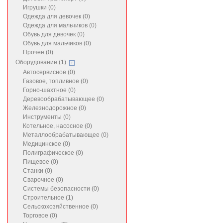
Игрушки (0)
Одежда для девочек (0)
Одежда для мальчиков (0)
Обувь для девочек (0)
Обувь для мальчиков (0)
Прочее (0)
Оборудование (1)
Автосервисное (0)
Газовое, топливное (0)
Горно-шахтное (0)
Деревообрабатывающее (0)
Железнодорожное (0)
Инструменты (0)
Котельное, насосное (0)
Металлообрабатывающее (0)
Медицинское (0)
Полиграфическое (0)
Пищевое (0)
Станки (0)
Сварочное (0)
Системы безопасности (0)
Строительное (1)
Сельскохозяйственное (0)
Торговое (0)