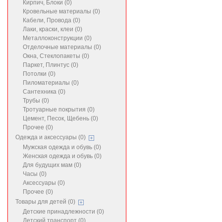
Кирпич, Блоки (0)
Кровельные материалы (0)
Кабели, Провода (0)
Лаки, краски, клеи (0)
Металлоконструкции (0)
Отделочные материалы (0)
Окна, Стеклопакеты (0)
Паркет, Плинтус (0)
Потолки (0)
Пиломатериалы (0)
Сантехника (0)
Трубы (0)
Тротуарные покрытия (0)
Цемент, Песок, Щебень (0)
Прочее (0)
Одежда и аксессуары (0)
Мужская одежда и обувь (0)
Женская одежда и обувь (0)
Для будущих мам (0)
Часы (0)
Аксессуары (0)
Прочее (0)
Товары для детей (0)
Детские принадлежности (0)
Детский транспорт (0)