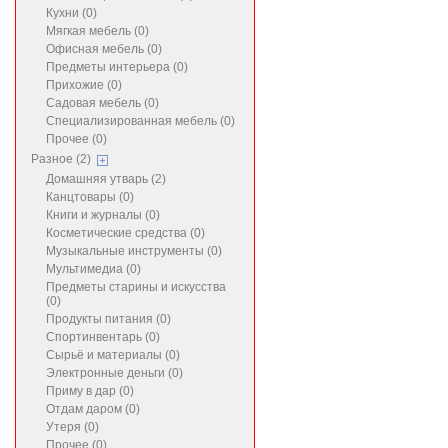
Кухни (0)
Мягкая мебель (0)
Офисная мебель (0)
Предметы интерьера (0)
Прихожие (0)
Садовая мебель (0)
Специализированная мебель (0)
Прочее (0)
Разное (2)
Домашняя утварь (2)
Канцтовары (0)
Книги и журналы (0)
Косметические средства (0)
Музыкальные инструменты (0)
Мультимедиа (0)
Предметы старины и искусства
(0)
Продукты питания (0)
Спортинвентарь (0)
Сырьё и материалы (0)
Электронные деньги (0)
Приму в дар (0)
Отдам даром (0)
Утеря (0)
Прочее (0)