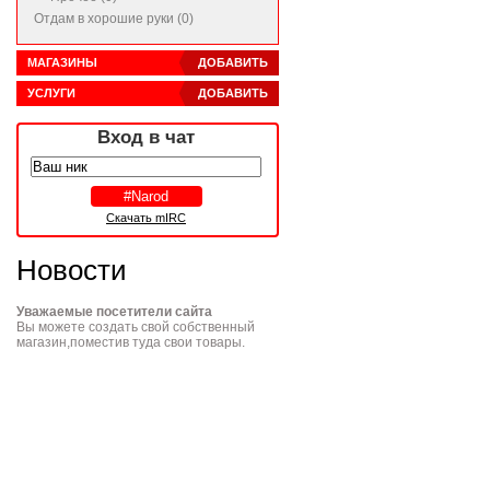
Отдам в хорошие руки (0)
МАГАЗИНЫ
ДОБАВИТЬ
УСЛУГИ
ДОБАВИТЬ
Вход в чат
Скачать mIRC
Новости
Уважаемые посетители сайта
Вы можете создать свой собственный
магазин,поместив туда свои товары.