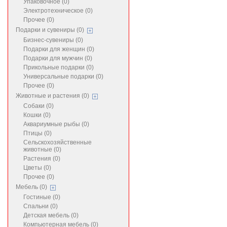
Упаковочное (0)
Электротехническое (0)
Прочее (0)
Подарки и сувениры (0)
Бизнес-сувениры (0)
Подарки для женщин (0)
Подарки для мужчин (0)
Прикольные подарки (0)
Универсальные подарки (0)
Прочее (0)
Животные и растения (0)
Собаки (0)
Кошки (0)
Аквариумные рыбы (0)
Птицы (0)
Сельскохозяйственные
животные (0)
Растения (0)
Цветы (0)
Прочее (0)
Мебель (0)
Гостиные (0)
Спальни (0)
Детская мебель (0)
Компьютерная мебель (0)