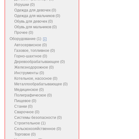
Игрушки (0)
Одежда для девочек (0)
Одежда для мальчиков (0)
Обувь для девочек (0)
Обувь для мальчиков (0)
Прочее (0)
Оборудование (1)
Автосервисное (0)
Газовое, топливное (0)
Горно-шахтное (0)
Деревообрабатывающее (0)
Железнодорожное (0)
Инструменты (0)
Котельное, насосное (0)
Металлообрабатывающее (0)
Медицинское (0)
Полиграфическое (0)
Пищевое (0)
Станки (0)
Сварочное (0)
Системы безопасности (0)
Строительное (1)
Сельскохозяйственное (0)
Торговое (0)