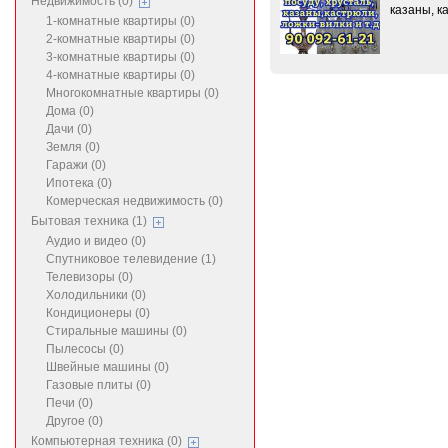
Недвижимость (0)
казаны, к
1-комнатные квартиры (0)
2-комнатные квартиры (0)
3-комнатные квартиры (0)
4-комнатные квартиры (0)
Многокомнатные квартиры (0)
Дома (0)
Дачи (0)
Земля (0)
Гаражи (0)
Ипотека (0)
Комерческая недвижимость (0)
Бытовая техника (1)
Аудио и видео (0)
Спутниковое телевидение (1)
Телевизоры (0)
Холодильники (0)
Кондиционеры (0)
Стиральные машины (0)
Пылесосы (0)
Швейные машины (0)
Газовые плиты (0)
Печи (0)
Другое (0)
Компьютерная техника (0)