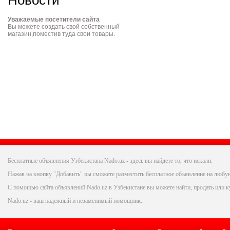
Новости
Уважаемые посетители сайта
Вы можете создать свой собственный
магазин,поместив туда свои товары.
Бесплатные объявления Узбекистана Nado.uz - здесь вы найдете то, что искали.
Нажав на кнопку "Добавить" вы сможете разместить бесплатное объявление на любую
С помощью сайта объявлений Nado.uz в Узбекистане вы можете найти, продать или ку
Nado.uz - ваш надежный и незаменимый помощник.