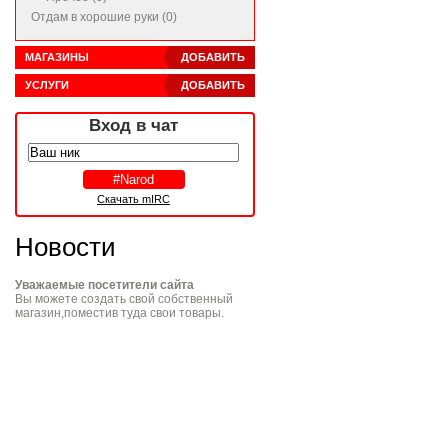
Отдам в хорошие руки (0)
МАГАЗИНЫ
ДОБАВИТЬ
УСЛУГИ
ДОБАВИТЬ
Вход в чат
Скачать mIRC
Новости
Уважаемые посетители сайта
Вы можете создать свой собственный
магазин,поместив туда свои товары.