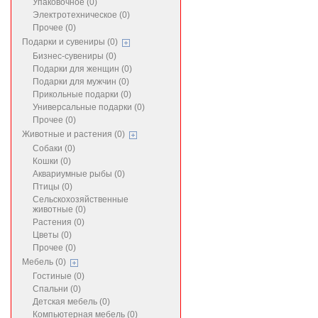
Упаковочное (0)
Электротехническое (0)
Прочее (0)
Подарки и сувениры (0)
Бизнес-сувениры (0)
Подарки для женщин (0)
Подарки для мужчин (0)
Прикольные подарки (0)
Универсальные подарки (0)
Прочее (0)
Животные и растения (0)
Собаки (0)
Кошки (0)
Аквариумные рыбы (0)
Птицы (0)
Сельскохозяйственные
животные (0)
Растения (0)
Цветы (0)
Прочее (0)
Мебель (0)
Гостиные (0)
Спальни (0)
Детская мебель (0)
Компьютерная мебель (0)