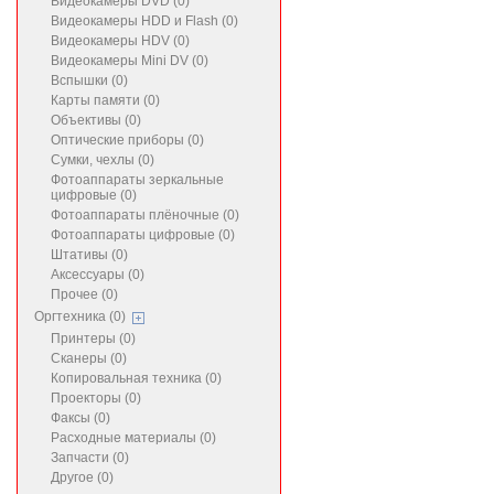
Видеокамеры DVD (0)
Видеокамеры HDD и Flash (0)
Видеокамеры HDV (0)
Видеокамеры Mini DV (0)
Вспышки (0)
Карты памяти (0)
Объективы (0)
Оптические приборы (0)
Сумки, чехлы (0)
Фотоаппараты зеркальные
цифровые (0)
Фотоаппараты плёночные (0)
Фотоаппараты цифровые (0)
Штативы (0)
Аксессуары (0)
Прочее (0)
Оргтехника (0)
Принтеры (0)
Сканеры (0)
Копировальная техника (0)
Проекторы (0)
Факсы (0)
Расходные материалы (0)
Запчасти (0)
Другое (0)