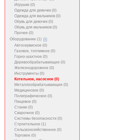
Игрушки (0)
Одежда для девочек (0)
Одежда для мальчиков (0)
Обувь для девочек (0)
Обувь для мальчиков (0)
Прочее (0)
Оборудование (1)
Автосервисное (0)
Газовое, топливное (0)
Горно-шахтное (0)
Деревообрабатывающее (0)
Железнодорожное (0)
Инструменты (0)
Котельное, насосное (0)
Металлообрабатывающее (0)
Медицинское (0)
Полиграфическое (0)
Пищевое (0)
Станки (0)
Сварочное (0)
Системы безопасности (0)
Строительное (1)
Сельскохозяйственное (0)
Торговое (0)