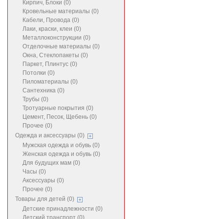
Кирпич, Блоки (0)
Кровельные материалы (0)
Кабели, Провода (0)
Лаки, краски, клеи (0)
Металлоконструкции (0)
Отделочные материалы (0)
Окна, Стеклопакеты (0)
Паркет, Плинтус (0)
Потолки (0)
Пиломатериалы (0)
Сантехника (0)
Трубы (0)
Тротуарные покрытия (0)
Цемент, Песок, Щебень (0)
Прочее (0)
Одежда и аксессуары (0)
Мужская одежда и обувь (0)
Женская одежда и обувь (0)
Для будущих мам (0)
Часы (0)
Аксессуары (0)
Прочее (0)
Товары для детей (0)
Детские принадлежности (0)
Детский транспорт (0)