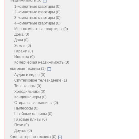
Недвижимость (0)
1-комнатные квартиры (0)
2-комнатные квартиры (0)
3-комнатные квартиры (0)
4-комнатные квартиры (0)
Многокомнатные квартиры (0)
Дома (0)
Дачи (0)
Земля (0)
Гаражи (0)
Ипотека (0)
Комерческая недвижимость (0)
Бытовая техника (1)
Аудио и видео (0)
Спутниковое телевидение (1)
Телевизоры (0)
Холодильники (0)
Кондиционеры (0)
Стиральные машины (0)
Пылесосы (0)
Швейные машины (0)
Газовые плиты (0)
Печи (0)
Другое (0)
Компьютерная техника (0)