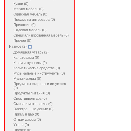
Кухни (0)
Мягкая мебель (0)
Офисная мебель (0)
Предметы интерьера (0)
Прихожие (0)
Садовая мебель (0)
Специализированная мебель (0)
Прочее (0)
Разное (2)
Домашняя утварь (2)
Канцтовары (0)
Книги и журналы (0)
Косметические средства (0)
Музыкальные инструменты (0)
Мультимедиа (0)
Предметы старины и искусства
(0)
Продукты питания (0)
Спортинвентарь (0)
Сырьё и материалы (0)
Электронные деньги (0)
Приму в дар (0)
Отдам даром (0)
Утеря (0)
Прочее (0)