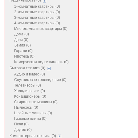
Недвижимость (0)
1-комнатные квартиры (0)
2-комнатные квартиры (0)
3-комнатные квартиры (0)
4-комнатные квартиры (0)
Многокомнатные квартиры (0)
Дома (0)
Дачи (0)
Земля (0)
Гаражи (0)
Ипотека (0)
Комерческая недвижимость (0)
Бытовая техника (0)
Аудио и видео (0)
Спутниковое телевидение (0)
Телевизоры (0)
Холодильники (0)
Кондиционеры (0)
Стиральные машины (0)
Пылесосы (0)
Швейные машины (0)
Газовые плиты (0)
Печи (0)
Другое (0)
Компьютерная техника (0)