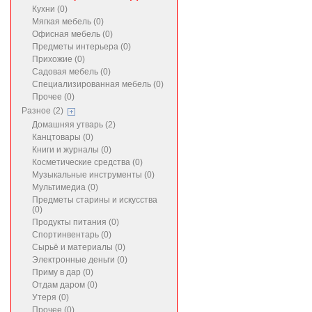
Кухни (0)
Мягкая мебель (0)
Офисная мебель (0)
Предметы интерьера (0)
Прихожие (0)
Садовая мебель (0)
Специализированная мебель (0)
Прочее (0)
Разное (2)
Домашняя утварь (2)
Канцтовары (0)
Книги и журналы (0)
Косметические средства (0)
Музыкальные инструменты (0)
Мультимедиа (0)
Предметы старины и искусства
(0)
Продукты питания (0)
Спортинвентарь (0)
Сырьё и материалы (0)
Электронные деньги (0)
Приму в дар (0)
Отдам даром (0)
Утеря (0)
Прочее (0)