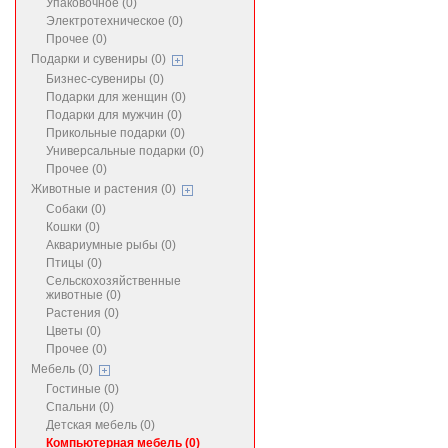
Упаковочное (0)
Электротехническое (0)
Прочее (0)
Подарки и сувениры (0)
Бизнес-сувениры (0)
Подарки для женщин (0)
Подарки для мужчин (0)
Прикольные подарки (0)
Универсальные подарки (0)
Прочее (0)
Животные и растения (0)
Собаки (0)
Кошки (0)
Аквариумные рыбы (0)
Птицы (0)
Сельскохозяйственные
животные (0)
Растения (0)
Цветы (0)
Прочее (0)
Мебель (0)
Гостиные (0)
Спальни (0)
Детская мебель (0)
Компьютерная мебель (0)