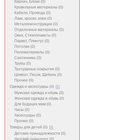
Кирпич, Блоки (0)
Кровельные материалы (0)
Кабели, Провода (0)
Лаки, краски, клеи (0)
Металлоконструкции (0)
Отделочные материалы (0)
Окна, Стеклопакеты (0)
Паркет, Плинтус (0)
Потолки (0)
Пиломатериалы (0)
Сантехника (0)
Трубы (0)
Тротуарные покрытия (0)
Цемент, Песок, Щебень (0)
Прочее (0)
Одежда и аксессуары (0)
Мужская одежда и обувь (0)
Женская одежда и обувь (0)
Для будущих мам (0)
Часы (0)
Аксессуары (0)
Прочее (0)
Товары для детей (0)
Детские принадлежности (0)
Детский транспорт (0)