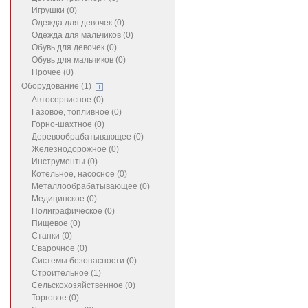
Игрушки (0)
Одежда для девочек (0)
Одежда для мальчиков (0)
Обувь для девочек (0)
Обувь для мальчиков (0)
Прочее (0)
Оборудование (1)
Автосервисное (0)
Газовое, топливное (0)
Горно-шахтное (0)
Деревообрабатывающее (0)
Железнодорожное (0)
Инструменты (0)
Котельное, насосное (0)
Металлообрабатывающее (0)
Медицинское (0)
Полиграфическое (0)
Пищевое (0)
Станки (0)
Сварочное (0)
Системы безопасности (0)
Строительное (1)
Сельскохозяйственное (0)
Торговое (0)