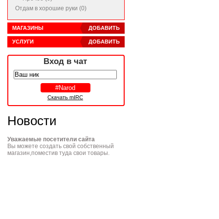
Отдам в хорошие руки (0)
МАГАЗИНЫ
ДОБАВИТЬ
УСЛУГИ
ДОБАВИТЬ
Вход в чат
Скачать mIRC
Новости
Уважаемые посетители сайта
Вы можете создать свой собственный
магазин,поместив туда свои товары.