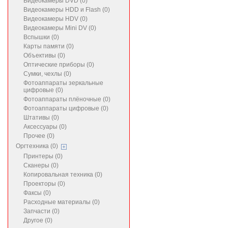
Видеокамеры DVD (0)
Видеокамеры HDD и Flash (0)
Видеокамеры HDV (0)
Видеокамеры Mini DV (0)
Вспышки (0)
Карты памяти (0)
Объективы (0)
Оптические приборы (0)
Сумки, чехлы (0)
Фотоаппараты зеркальные
цифровые (0)
Фотоаппараты плёночные (0)
Фотоаппараты цифровые (0)
Штативы (0)
Аксессуары (0)
Прочее (0)
Оргтехника (0)
Принтеры (0)
Сканеры (0)
Копировальная техника (0)
Проекторы (0)
Факсы (0)
Расходные материалы (0)
Запчасти (0)
Другое (0)