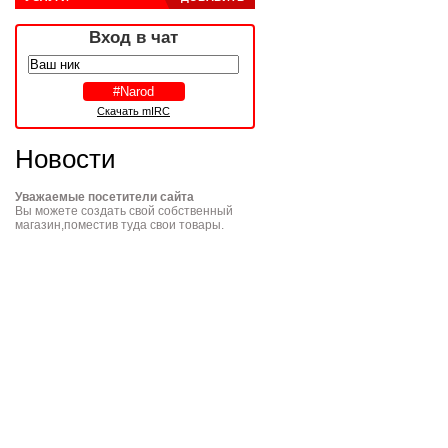
Вход в чат
Скачать mIRC
Новости
Уважаемые посетители сайта
Вы можете создать свой собственный
магазин,поместив туда свои товары.