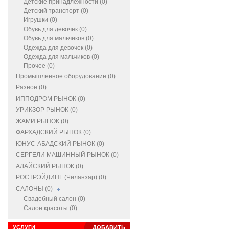
Детские принадлежности (0)
Детский транспорт (0)
Игрушки (0)
Обувь для девочек (0)
Обувь для мальчиков (0)
Одежда для девочек (0)
Одежда для мальчиков (0)
Прочее (0)
Промышленное оборудование (0)
Разное (0)
ИППОДРОМ РЫНОК (0)
УРИКЗОР РЫНОК (0)
ЖАМИ РЫНОК (0)
ФАРХАДСКИЙ РЫНОК (0)
ЮНУС-АБАДСКИЙ РЫНОК (0)
СЕРГЕЛИ МАШИННЫЙ РЫНОК (0)
АЛАЙСКИЙ РЫНОК (0)
РОСТРЭЙДИНГ (Чиланзар) (0)
САЛОНЫ (0)
Свадебный салон (0)
Салон красоты (0)
УСЛУГИ
ДОБАВИТЬ