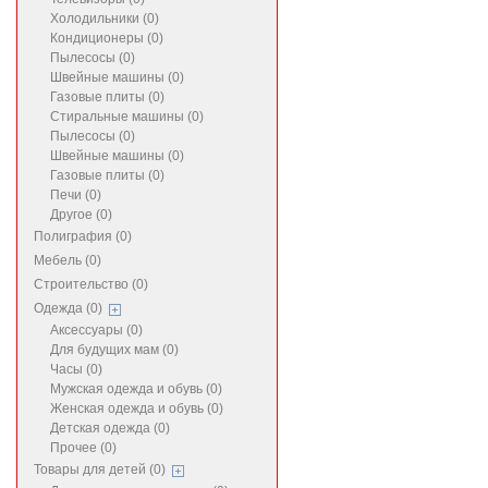
Холодильники (0)
Кондиционеры (0)
Пылесосы (0)
Швейные машины (0)
Газовые плиты (0)
Стиральные машины (0)
Пылесосы (0)
Швейные машины (0)
Газовые плиты (0)
Печи (0)
Другое (0)
Полиграфия (0)
Мебель (0)
Строительство (0)
Одежда (0)
Аксессуары (0)
Для будущих мам (0)
Часы (0)
Мужская одежда и обувь (0)
Женская одежда и обувь (0)
Детская одежда (0)
Прочее (0)
Товары для детей (0)