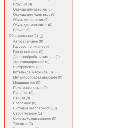
Игрушки (0)
Одежда для девочек (0)
Одежда для мальчиков (0)
Обувь для девочек (0)
Обувь для мальчиков (0)
Прочее (0)
Оборудование (1)
Автосервисное (0)
Газовое, топливное (0)
Горно-шахтное (0)
Деревообрабатывающее (0)
Железнодорожное (0)
Инструменты (0)
Котельное, насосное (0)
Металлообрабатывающее (0)
Медицинское (0)
Полиграфическое (0)
Пищевое (0)
Станки (0)
Сварочное (0)
Системы безопасности (0)
Строительное (1)
Сельскохозяйственное (0)
Торговое (0)