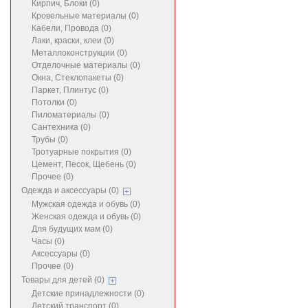
Кирпич, Блоки (0)
Кровельные материалы (0)
Кабели, Провода (0)
Лаки, краски, клеи (0)
Металлоконструкции (0)
Отделочные материалы (0)
Окна, Стеклопакеты (0)
Паркет, Плинтус (0)
Потолки (0)
Пиломатериалы (0)
Сантехника (0)
Трубы (0)
Тротуарные покрытия (0)
Цемент, Песок, Щебень (0)
Прочее (0)
Одежда и аксессуары (0)
Мужская одежда и обувь (0)
Женская одежда и обувь (0)
Для будущих мам (0)
Часы (0)
Аксессуары (0)
Прочее (0)
Товары для детей (0)
Детские принадлежности (0)
Детский транспорт (0)