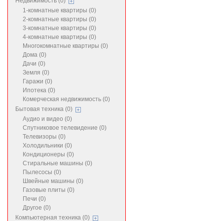
Недвижимость (0)
1-комнатные квартиры (0)
2-комнатные квартиры (0)
3-комнатные квартиры (0)
4-комнатные квартиры (0)
Многокомнатные квартиры (0)
Дома (0)
Дачи (0)
Земля (0)
Гаражи (0)
Ипотека (0)
Комерческая недвижимость (0)
Бытовая техника (0)
Аудио и видео (0)
Спутниковое телевидение (0)
Телевизоры (0)
Холодильники (0)
Кондиционеры (0)
Стиральные машины (0)
Пылесосы (0)
Швейные машины (0)
Газовые плиты (0)
Печи (0)
Другое (0)
Компьютерная техника (0)