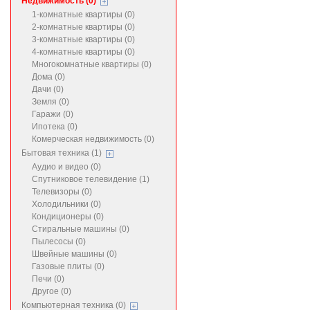
Недвижимость (0)
1-комнатные квартиры (0)
2-комнатные квартиры (0)
3-комнатные квартиры (0)
4-комнатные квартиры (0)
Многокомнатные квартиры (0)
Дома (0)
Дачи (0)
Земля (0)
Гаражи (0)
Ипотека (0)
Комерческая недвижимость (0)
Бытовая техника (1)
Аудио и видео (0)
Спутниковое телевидение (1)
Телевизоры (0)
Холодильники (0)
Кондиционеры (0)
Стиральные машины (0)
Пылесосы (0)
Швейные машины (0)
Газовые плиты (0)
Печи (0)
Другое (0)
Компьютерная техника (0)