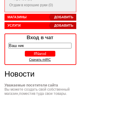
Отдам в хорошие руки (0)
МАГАЗИНЫ
ДОБАВИТЬ
УСЛУГИ
ДОБАВИТЬ
Вход в чат
Скачать mIRC
Новости
Уважаемые посетители сайта
Вы можете создать свой собственный
магазин,поместив туда свои товары.