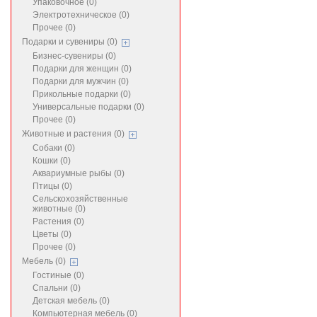
Упаковочное (0)
Электротехническое (0)
Прочее (0)
Подарки и сувениры (0)
Бизнес-сувениры (0)
Подарки для женщин (0)
Подарки для мужчин (0)
Прикольные подарки (0)
Универсальные подарки (0)
Прочее (0)
Животные и растения (0)
Собаки (0)
Кошки (0)
Аквариумные рыбы (0)
Птицы (0)
Сельскохозяйственные
животные (0)
Растения (0)
Цветы (0)
Прочее (0)
Мебель (0)
Гостиные (0)
Спальни (0)
Детская мебель (0)
Компьютерная мебель (0)