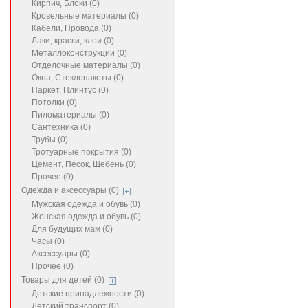
Кирпич, Блоки (0)
Кровельные материалы (0)
Кабели, Провода (0)
Лаки, краски, клеи (0)
Металлоконструкции (0)
Отделочные материалы (0)
Окна, Стеклопакеты (0)
Паркет, Плинтус (0)
Потолки (0)
Пиломатериалы (0)
Сантехника (0)
Трубы (0)
Тротуарные покрытия (0)
Цемент, Песок, Щебень (0)
Прочее (0)
Одежда и аксессуары (0)
Мужская одежда и обувь (0)
Женская одежда и обувь (0)
Для будущих мам (0)
Часы (0)
Аксессуары (0)
Прочее (0)
Товары для детей (0)
Детские принадлежности (0)
Детский транспорт (0)