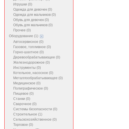
Игрушки (0)
Одежда для девочек (0)
Одежда для мальчиков (0)
Обувь для девочек (0)
Обувь для мальчиков (0)
Прочее (0)
Оборудование (1)
Автосервисное (0)
Газовое, топливное (0)
Горно-шахтное (0)
Деревообрабатывающее (0)
Железнодорожное (0)
Инструменты (0)
Котельное, насосное (0)
Металлообрабатывающее (0)
Медицинское (0)
Полиграфическое (0)
Пищевое (0)
Станки (0)
Сварочное (0)
Системы безопасности (0)
Строительное (1)
Сельскохозяйственное (0)
Торговое (0)