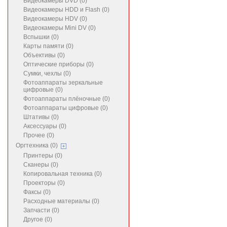
Видеокамеры DVD (0)
Видеокамеры HDD и Flash (0)
Видеокамеры HDV (0)
Видеокамеры Mini DV (0)
Вспышки (0)
Карты памяти (0)
Объективы (0)
Оптические приборы (0)
Сумки, чехлы (0)
Фотоаппараты зеркальные
цифровые (0)
Фотоаппараты плёночные (0)
Фотоаппараты цифровые (0)
Штативы (0)
Аксессуары (0)
Прочее (0)
Оргтехника (0)
Принтеры (0)
Сканеры (0)
Копировальная техника (0)
Проекторы (0)
Факсы (0)
Расходные материалы (0)
Запчасти (0)
Другое (0)