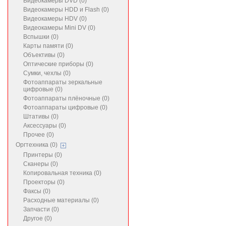
Видеокамеры DVD (0)
Видеокамеры HDD и Flash (0)
Видеокамеры HDV (0)
Видеокамеры Mini DV (0)
Вспышки (0)
Карты памяти (0)
Объективы (0)
Оптические приборы (0)
Сумки, чехлы (0)
Фотоаппараты зеркальные
цифровые (0)
Фотоаппараты плёночные (0)
Фотоаппараты цифровые (0)
Штативы (0)
Аксессуары (0)
Прочее (0)
Оргтехника (0)
Принтеры (0)
Сканеры (0)
Копировальная техника (0)
Проекторы (0)
Факсы (0)
Расходные материалы (0)
Запчасти (0)
Другое (0)