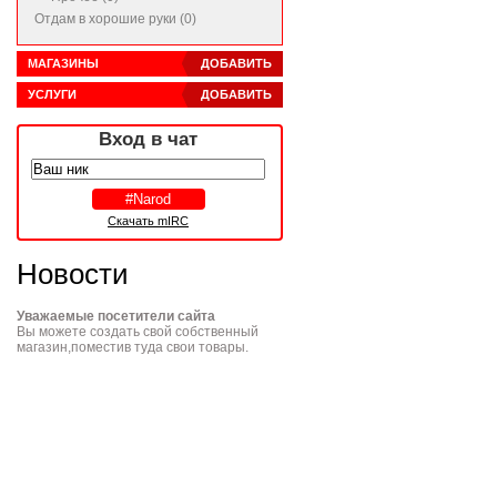
Отдам в хорошие руки (0)
МАГАЗИНЫ
ДОБАВИТЬ
УСЛУГИ
ДОБАВИТЬ
Вход в чат
Скачать mIRC
Новости
Уважаемые посетители сайта
Вы можете создать свой собственный
магазин,поместив туда свои товары.