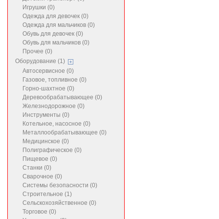
Игрушки (0)
Одежда для девочек (0)
Одежда для мальчиков (0)
Обувь для девочек (0)
Обувь для мальчиков (0)
Прочее (0)
Оборудование (1)
Автосервисное (0)
Газовое, топливное (0)
Горно-шахтное (0)
Деревообрабатывающее (0)
Железнодорожное (0)
Инструменты (0)
Котельное, насосное (0)
Металлообрабатывающее (0)
Медицинское (0)
Полиграфическое (0)
Пищевое (0)
Станки (0)
Сварочное (0)
Системы безопасности (0)
Строительное (1)
Сельскохозяйственное (0)
Торговое (0)