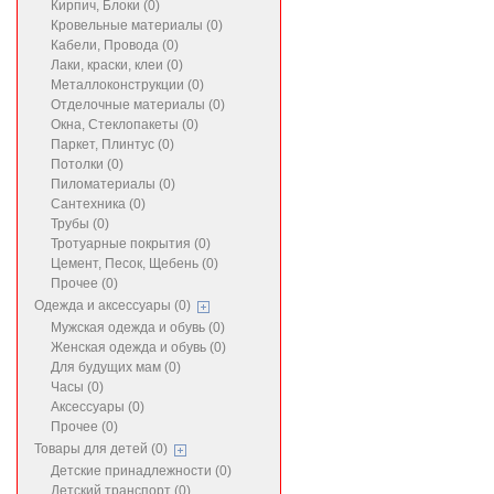
Кирпич, Блоки (0)
Кровельные материалы (0)
Кабели, Провода (0)
Лаки, краски, клеи (0)
Металлоконструкции (0)
Отделочные материалы (0)
Окна, Стеклопакеты (0)
Паркет, Плинтус (0)
Потолки (0)
Пиломатериалы (0)
Сантехника (0)
Трубы (0)
Тротуарные покрытия (0)
Цемент, Песок, Щебень (0)
Прочее (0)
Одежда и аксессуары (0)
Мужская одежда и обувь (0)
Женская одежда и обувь (0)
Для будущих мам (0)
Часы (0)
Аксессуары (0)
Прочее (0)
Товары для детей (0)
Детские принадлежности (0)
Детский транспорт (0)