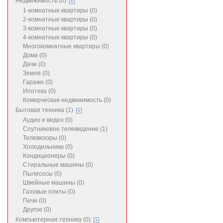
Недвижимость (0)
1-комнатные квартиры (0)
2-комнатные квартиры (0)
3-комнатные квартиры (0)
4-комнатные квартиры (0)
Многокомнатные квартиры (0)
Дома (0)
Дачи (0)
Земля (0)
Гаражи (0)
Ипотека (0)
Комерческая недвижимость (0)
Бытовая техника (1)
Аудио и видео (0)
Спутниковое телевидение (1)
Телевизоры (0)
Холодильники (0)
Кондиционеры (0)
Стиральные машины (0)
Пылесосы (0)
Швейные машины (0)
Газовые плиты (0)
Печи (0)
Другое (0)
Компьютерная техника (0)