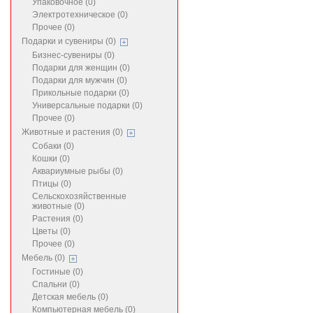
Упаковочное (0)
Электротехническое (0)
Прочее (0)
Подарки и сувениры (0)
Бизнес-сувениры (0)
Подарки для женщин (0)
Подарки для мужчин (0)
Прикольные подарки (0)
Универсальные подарки (0)
Прочее (0)
Животные и растения (0)
Собаки (0)
Кошки (0)
Аквариумные рыбы (0)
Птицы (0)
Сельскохозяйственные
животные (0)
Растения (0)
Цветы (0)
Прочее (0)
Мебель (0)
Гостиные (0)
Спальни (0)
Детская мебель (0)
Компьютерная мебель (0)