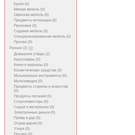
Кухни (0)
Мягкая мебель (0)
Офисная мебель (0)
Предметы интерьера (0)
Прихожие (0)
Садовая мебель (0)
Специализированная мебель (0)
Прочее (0)
Разное (2)
Домашняя утварь (2)
Канцтовары (0)
Книги и журналы (0)
Косметические средства (0)
Музыкальные инструменты (0)
Мультимедиа (0)
Предметы старины и искусства
(0)
Продукты питания (0)
Спортинвентарь (0)
Сырьё и материалы (0)
Электронные деньги (0)
Приму в дар (0)
Отдам даром (0)
Утеря (0)
Прочее (0)