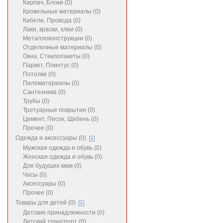
Кирпич, Блоки (0)
Кровельные материалы (0)
Кабели, Провода (0)
Лаки, краски, клеи (0)
Металлоконструкции (0)
Отделочные материалы (0)
Окна, Стеклопакеты (0)
Паркет, Плинтус (0)
Потолки (0)
Пиломатериалы (0)
Сантехника (0)
Трубы (0)
Тротуарные покрытия (0)
Цемент, Песок, Щебень (0)
Прочее (0)
Одежда и аксессуары (0)
Мужская одежда и обувь (0)
Женская одежда и обувь (0)
Для будущих мам (0)
Часы (0)
Аксессуары (0)
Прочее (0)
Товары для детей (0)
Детские принадлежности (0)
Детский транспорт (0)