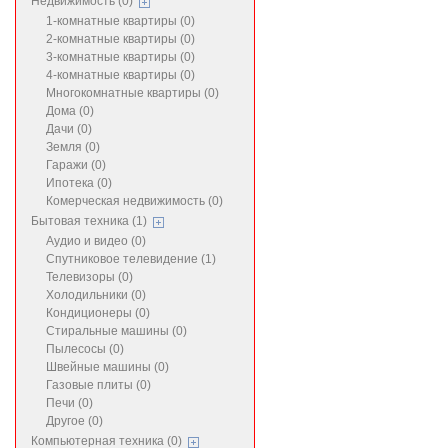
Недвижимость (0)
1-комнатные квартиры (0)
2-комнатные квартиры (0)
3-комнатные квартиры (0)
4-комнатные квартиры (0)
Многокомнатные квартиры (0)
Дома (0)
Дачи (0)
Земля (0)
Гаражи (0)
Ипотека (0)
Комерческая недвижимость (0)
Бытовая техника (1)
Аудио и видео (0)
Спутниковое телевидение (1)
Телевизоры (0)
Холодильники (0)
Кондиционеры (0)
Стиральные машины (0)
Пылесосы (0)
Швейные машины (0)
Газовые плиты (0)
Печи (0)
Другое (0)
Компьютерная техника (0)