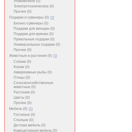
Упаковочное (0)
Электротехническое (0)
Прочее (0)
Подарки и сувениры (0)
Бизнес-сувениры (0)
Подарки для женщин (0)
Подарки для мужчин (0)
Прикольные подарки (0)
Универсальные подарки (0)
Прочее (0)
Животные и растения (0)
Собаки (0)
Кошки (0)
Аквариумные рыбы (0)
Птицы (0)
Сельскохозяйственные
животные (0)
Растения (0)
Цветы (0)
Прочее (0)
Мебель (0)
Гостиные (0)
Спальни (0)
Детская мебель (0)
Компьютерная мебель (0)