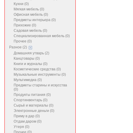
Кухни (0)
Мягкая мебель (0)
Офисная мебель (0)
Предметы интерьера (0)
Прихожие (0)
Садовая мебель (0)
Специализированная мебель (0)
Прочее (0)
Разное (2)
Домашняя утварь (2)
Канцтовары (0)
Книги и журналы (0)
Косметические средства (0)
Музыкальные инструменты (0)
Мультимедиа (0)
Предметы старины и искусства
(0)
Продукты питания (0)
Спортинвентарь (0)
Сырьё и материалы (0)
Электронные деньги (0)
Приму в дар (0)
Отдам даром (0)
Утеря (0)
Прочее (0)