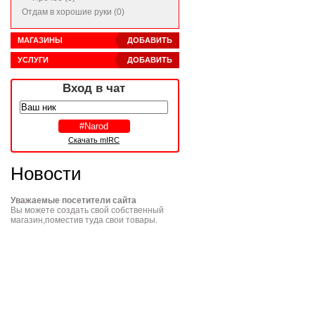
Отдам в хорошие руки (0)
МАГАЗИНЫ
ДОБАВИТЬ
УСЛУГИ
ДОБАВИТЬ
Вход в чат
Скачать mIRC
Новости
Уважаемые посетители сайта
Вы можете создать свой собственный
магазин,поместив туда свои товары.