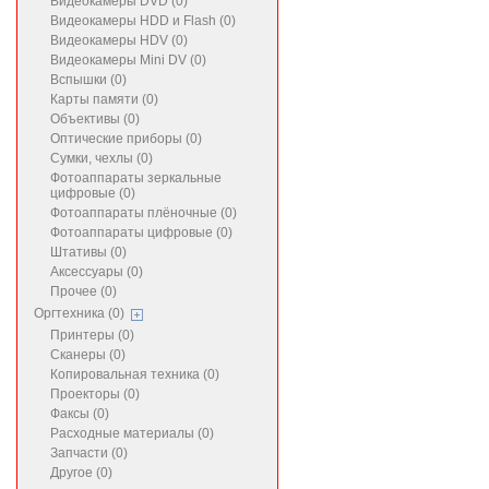
Видеокамеры DVD (0)
Видеокамеры HDD и Flash (0)
Видеокамеры HDV (0)
Видеокамеры Mini DV (0)
Вспышки (0)
Карты памяти (0)
Объективы (0)
Оптические приборы (0)
Сумки, чехлы (0)
Фотоаппараты зеркальные
цифровые (0)
Фотоаппараты плёночные (0)
Фотоаппараты цифровые (0)
Штативы (0)
Аксессуары (0)
Прочее (0)
Оргтехника (0)
Принтеры (0)
Сканеры (0)
Копировальная техника (0)
Проекторы (0)
Факсы (0)
Расходные материалы (0)
Запчасти (0)
Другое (0)