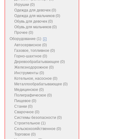
Игрушки (0)
Одежда для девочек (0)
Одежда для мальчиков (0)
Обувь для девочек (0)
Обувь для мальчиков (0)
Прочее (0)
Оборудование (1)
Автосервисное (0)
Газовое, топливное (0)
Горно-шахтное (0)
Деревообрабатывающее (0)
Железнодорожное (0)
Инструменты (0)
Котельное, насосное (0)
Металлообрабатывающее (0)
Медицинское (0)
Полиграфическое (0)
Пищевое (0)
Станки (0)
Сварочное (0)
Системы безопасности (0)
Строительное (1)
Сельскохозяйственное (0)
Торговое (0)