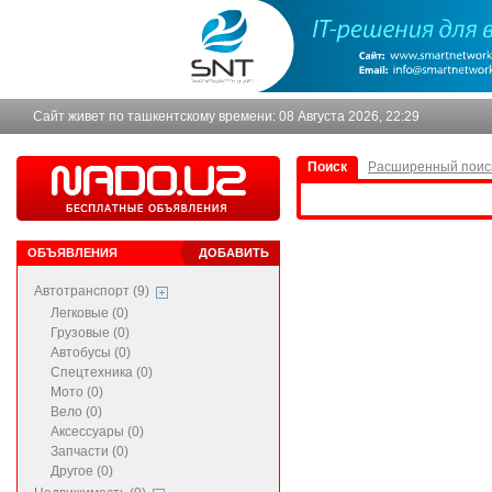
Сайт живет по ташкентскому времени:
08 Августа 2026, 22:29
Поиск
Расширенный поис
ОБЪЯВЛЕНИЯ
ДОБАВИТЬ
Автотранспорт (9)
Легковые (0)
Грузовые (0)
Автобусы (0)
Спецтехника (0)
Мото (0)
Вело (0)
Аксессуары (0)
Запчасти (0)
Другое (0)