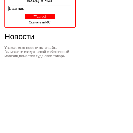
Вход в чат
Скачать mIRC
Новости
Уважаемые посетители сайта
Вы можете создать свой собственный
магазин,поместив туда свои товары.