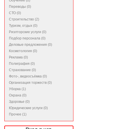
Обучение (0)
Переводы (0)
СТО (0)
Строительство (2)
Туризм, отдых (0)
Риэлторские услуги (0)
Подбор персонала (0)
Деловые предложения (0)
Косметология (0)
Реклама (0)
Полиграфия (0)
Страхование (0)
Фото-, видеосъёмка (0)
Организация торжеств (0)
Уборка (1)
Охрана (0)
Здоровье (0)
Юридические услуги (0)
Прочее (1)