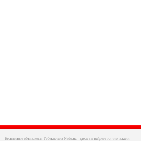
Бесплатные объявления Узбекистана Nado.uz - здесь вы найдете то, что искали.