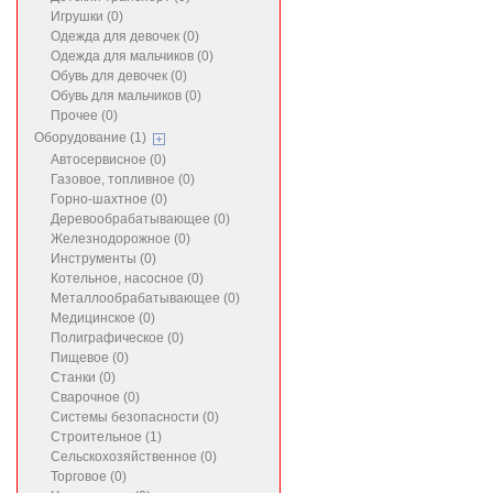
Игрушки (0)
Одежда для девочек (0)
Одежда для мальчиков (0)
Обувь для девочек (0)
Обувь для мальчиков (0)
Прочее (0)
Оборудование (1)
Автосервисное (0)
Газовое, топливное (0)
Горно-шахтное (0)
Деревообрабатывающее (0)
Железнодорожное (0)
Инструменты (0)
Котельное, насосное (0)
Металлообрабатывающее (0)
Медицинское (0)
Полиграфическое (0)
Пищевое (0)
Станки (0)
Сварочное (0)
Системы безопасности (0)
Строительное (1)
Сельскохозяйственное (0)
Торговое (0)