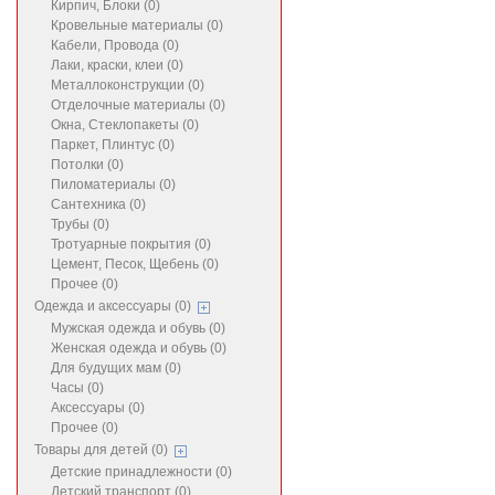
Кирпич, Блоки (0)
Кровельные материалы (0)
Кабели, Провода (0)
Лаки, краски, клеи (0)
Металлоконструкции (0)
Отделочные материалы (0)
Окна, Стеклопакеты (0)
Паркет, Плинтус (0)
Потолки (0)
Пиломатериалы (0)
Сантехника (0)
Трубы (0)
Тротуарные покрытия (0)
Цемент, Песок, Щебень (0)
Прочее (0)
Одежда и аксессуары (0)
Мужская одежда и обувь (0)
Женская одежда и обувь (0)
Для будущих мам (0)
Часы (0)
Аксессуары (0)
Прочее (0)
Товары для детей (0)
Детские принадлежности (0)
Детский транспорт (0)