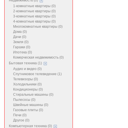
Недвижимость (0)
1-комнатные квартиры (0)
2-комнатные квартиры (0)
3-комнатные квартиры (0)
4-комнатные квартиры (0)
Многокомнатные квартиры (0)
Дома (0)
Дачи (0)
Земля (0)
Гаражи (0)
Ипотека (0)
Комерческая недвижимость (0)
Бытовая техника (1)
Аудио и видео (0)
Спутниковое телевидение (1)
Телевизоры (0)
Холодильники (0)
Кондиционеры (0)
Стиральные машины (0)
Пылесосы (0)
Швейные машины (0)
Газовые плиты (0)
Печи (0)
Другое (0)
Компьютерная техника (0)