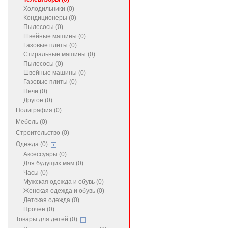
Холодильники (0)
Кондиционеры (0)
Пылесосы (0)
Швейные машины (0)
Газовые плиты (0)
Стиральные машины (0)
Пылесосы (0)
Швейные машины (0)
Газовые плиты (0)
Печи (0)
Другое (0)
Полиграфия (0)
Мебель (0)
Строительство (0)
Одежда (0)
Аксессуары (0)
Для будущих мам (0)
Часы (0)
Мужская одежда и обувь (0)
Женская одежда и обувь (0)
Детская одежда (0)
Прочее (0)
Товары для детей (0)