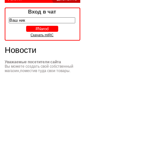
Вход в чат
Скачать mIRC
Новости
Уважаемые посетители сайта
Вы можете создать свой собственный
магазин,поместив туда свои товары.