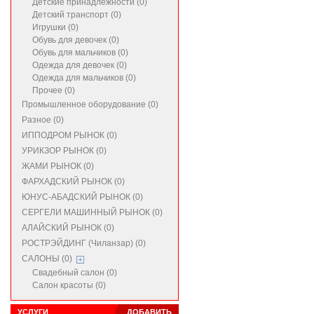
Детские принадлежности (0)
Детский транспорт (0)
Игрушки (0)
Обувь для девочек (0)
Обувь для мальчиков (0)
Одежда для девочек (0)
Одежда для мальчиков (0)
Прочее (0)
Промышленное оборудование (0)
Разное (0)
ИППОДРОМ РЫНОК (0)
УРИКЗОР РЫНОК (0)
ЖАМИ РЫНОК (0)
ФАРХАДСКИЙ РЫНОК (0)
ЮНУС-АБАДСКИЙ РЫНОК (0)
СЕРГЕЛИ МАШИННЫЙ РЫНОК (0)
АЛАЙСКИЙ РЫНОК (0)
РОСТРЭЙДИНГ (Чиланзар) (0)
САЛОНЫ (0)
Свадебный салон (0)
Салон красоты (0)
УСЛУГИ
ДОБАВИТЬ