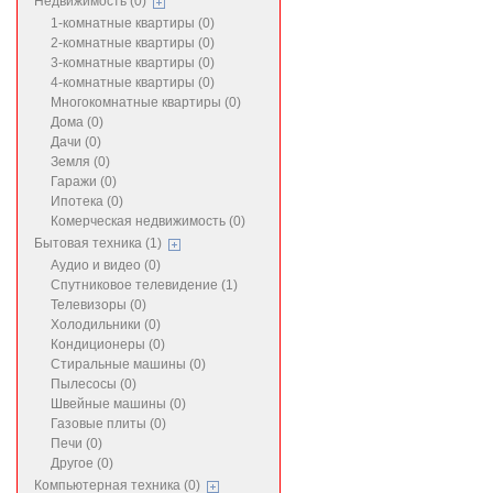
Недвижимость (0)
1-комнатные квартиры (0)
2-комнатные квартиры (0)
3-комнатные квартиры (0)
4-комнатные квартиры (0)
Многокомнатные квартиры (0)
Дома (0)
Дачи (0)
Земля (0)
Гаражи (0)
Ипотека (0)
Комерческая недвижимость (0)
Бытовая техника (1)
Аудио и видео (0)
Спутниковое телевидение (1)
Телевизоры (0)
Холодильники (0)
Кондиционеры (0)
Стиральные машины (0)
Пылесосы (0)
Швейные машины (0)
Газовые плиты (0)
Печи (0)
Другое (0)
Компьютерная техника (0)