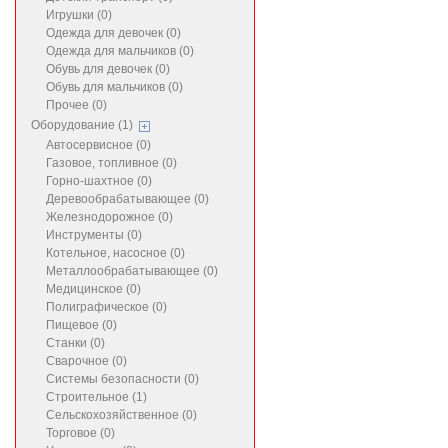
Игрушки (0)
Одежда для девочек (0)
Одежда для мальчиков (0)
Обувь для девочек (0)
Обувь для мальчиков (0)
Прочее (0)
Оборудование (1)
Автосервисное (0)
Газовое, топливное (0)
Горно-шахтное (0)
Деревообрабатывающее (0)
Железнодорожное (0)
Инструменты (0)
Котельное, насосное (0)
Металлообрабатывающее (0)
Медицинское (0)
Полиграфическое (0)
Пищевое (0)
Станки (0)
Сварочное (0)
Системы безопасности (0)
Строительное (1)
Сельскохозяйственное (0)
Торговое (0)