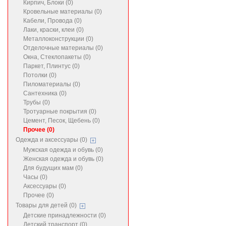
Кирпич, Блоки (0)
Кровельные материалы (0)
Кабели, Провода (0)
Лаки, краски, клеи (0)
Металлоконструкции (0)
Отделочные материалы (0)
Окна, Стеклопакеты (0)
Паркет, Плинтус (0)
Потолки (0)
Пиломатериалы (0)
Сантехника (0)
Трубы (0)
Тротуарные покрытия (0)
Цемент, Песок, Щебень (0)
Прочее (0)
Одежда и аксессуары (0)
Мужская одежда и обувь (0)
Женская одежда и обувь (0)
Для будущих мам (0)
Часы (0)
Аксессуары (0)
Прочее (0)
Товары для детей (0)
Детские принадлежности (0)
Детский транспорт (0)