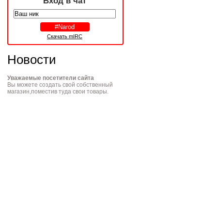
Вход в чат
Скачать mIRC
Новости
Уважаемые посетители сайта
Вы можете создать свой собственный
магазин,поместив туда свои товары.