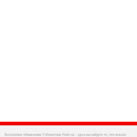
Бесплатные объявления Узбекистана Nado.uz - здесь вы найдете то, что искали.