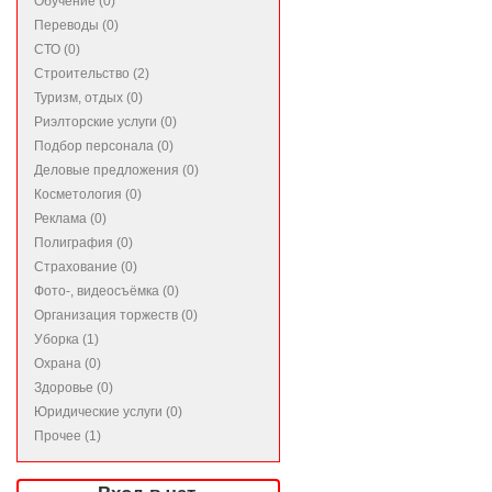
Обучение (0)
Переводы (0)
СТО (0)
Строительство (2)
Туризм, отдых (0)
Риэлторские услуги (0)
Подбор персонала (0)
Деловые предложения (0)
Косметология (0)
Реклама (0)
Полиграфия (0)
Страхование (0)
Фото-, видеосъёмка (0)
Организация торжеств (0)
Уборка (1)
Охрана (0)
Здоровье (0)
Юридические услуги (0)
Прочее (1)